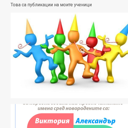
Това са публикации на моите ученици