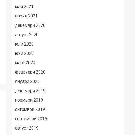
май 2021
април 2021
декември 2020
август 2020
юли 2020
юни 2020
март 2020
февруари 2020
януари 2020
декември 2019
ноември 2019
октомври 2019
септември 2019
август 2019