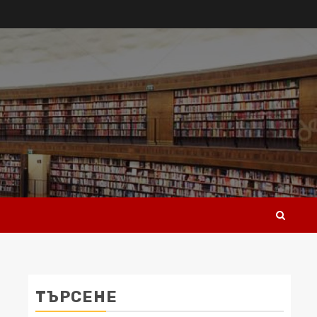
ТЪРСЕНЕ