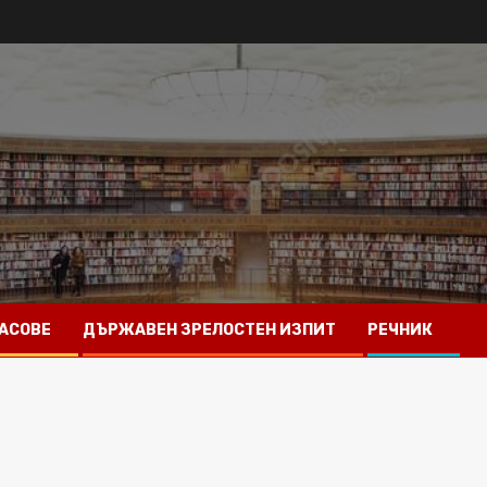
АСОВЕ
ДЪРЖАВЕН ЗРЕЛОСТЕН ИЗПИТ
РЕЧНИК