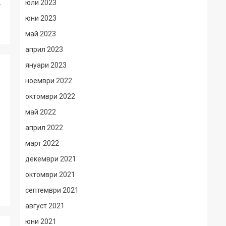
.
юли 2023
юни 2023
май 2023
април 2023
януари 2023
ноември 2022
октомври 2022
май 2022
април 2022
март 2022
декември 2021
октомври 2021
септември 2021
август 2021
юни 2021