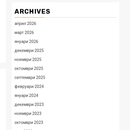
ARCHIVES
април 2026
март 2026
януари 2026
декември 2025
ноември 2025
октомври 2025
септември 2025
февруари 2024
януари 2024
декември 2023
ноември 2023
октомври 2023