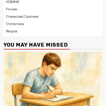
НОВИНИ
Речник
Станислав Стратиев
Статистика
Яворов
YOU MAY HAVE MISSED