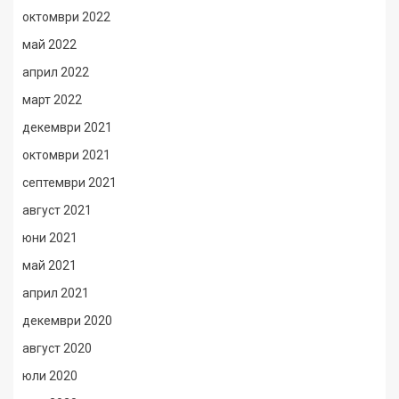
октомври 2022
май 2022
април 2022
март 2022
декември 2021
октомври 2021
септември 2021
август 2021
юни 2021
май 2021
април 2021
декември 2020
август 2020
юли 2020