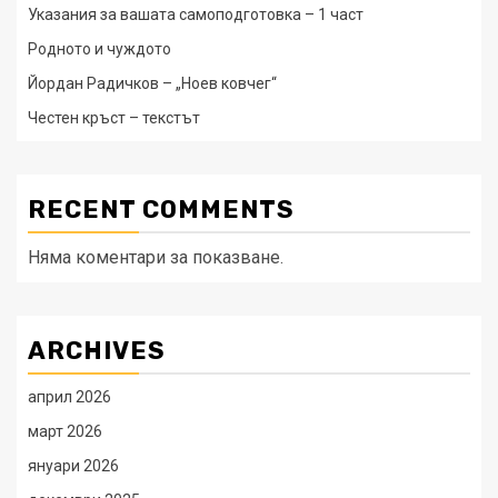
Указания за вашата самоподготовка – 1 част
Родното и чуждото
Йордан Радичков – „Ноев ковчег“
Честен кръст – текстът
RECENT COMMENTS
Няма коментари за показване.
ARCHIVES
април 2026
март 2026
януари 2026