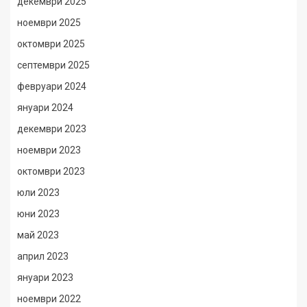
декември 2025
ноември 2025
октомври 2025
септември 2025
февруари 2024
януари 2024
декември 2023
ноември 2023
октомври 2023
юли 2023
юни 2023
май 2023
април 2023
януари 2023
ноември 2022