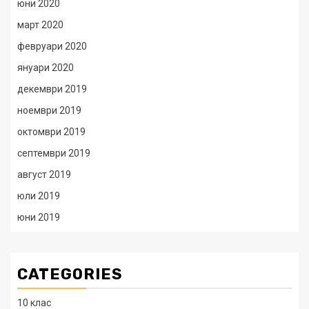
юни 2020
март 2020
февруари 2020
януари 2020
декември 2019
ноември 2019
октомври 2019
септември 2019
август 2019
юли 2019
юни 2019
CATEGORIES
10 клас