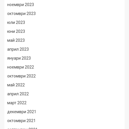
ноември 2023
октомври 2023
юли 2023
юни 2023
май 2023
април 2023
януари 2023
ноември 2022
октомври 2022
май 2022
април 2022
март 2022
декември 2021
октомври 2021