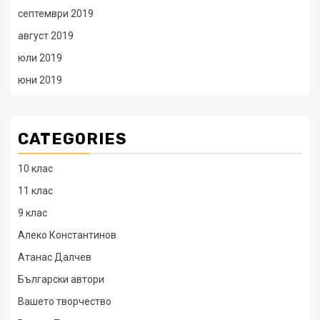
септември 2019
август 2019
юли 2019
юни 2019
CATEGORIES
10 клас
11 клас
9 клас
Алеко Константинов
Атанас Далчев
Български автори
Вашето творчество