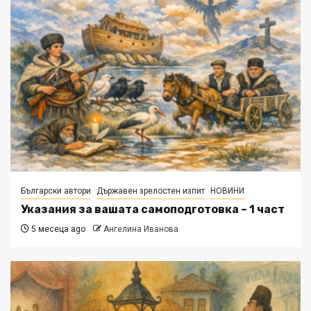
Български автори
Държавен зрелостен изпит
НОВИНИ
Указания за вашата самоподготовка – 1 част
5 месеца ago
Ангелина Иванова