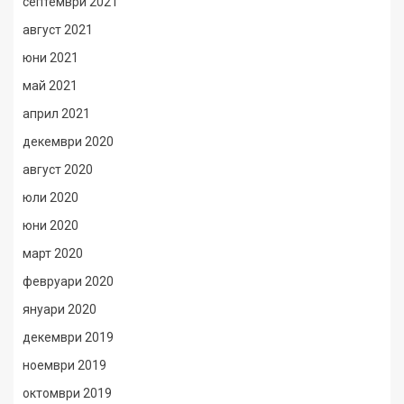
септември 2021
август 2021
юни 2021
май 2021
април 2021
декември 2020
август 2020
юли 2020
юни 2020
март 2020
февруари 2020
януари 2020
декември 2019
ноември 2019
октомври 2019