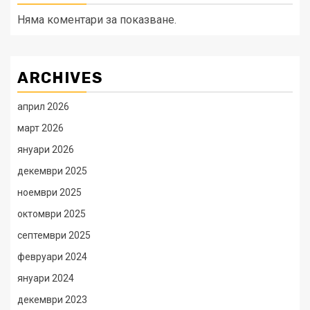
Няма коментари за показване.
ARCHIVES
април 2026
март 2026
януари 2026
декември 2025
ноември 2025
октомври 2025
септември 2025
февруари 2024
януари 2024
декември 2023