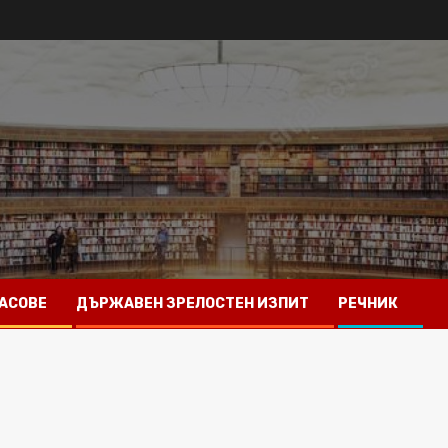
АСОВЕ
ДЪРЖАВЕН ЗРЕЛОСТЕН ИЗПИТ
РЕЧНИК