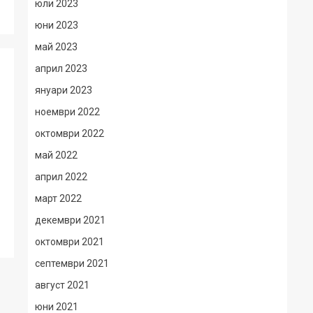
юли 2023
юни 2023
май 2023
април 2023
януари 2023
ноември 2022
октомври 2022
май 2022
април 2022
март 2022
декември 2021
октомври 2021
септември 2021
август 2021
юни 2021