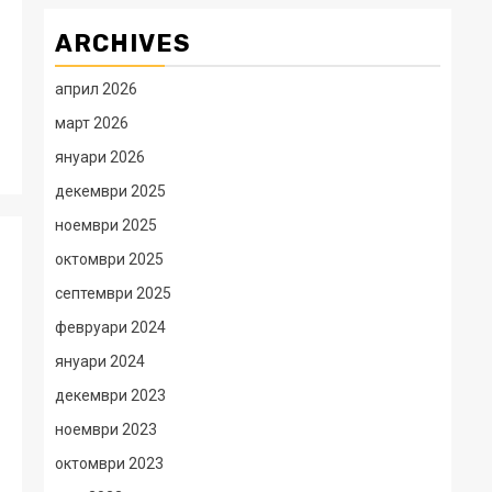
ARCHIVES
април 2026
март 2026
януари 2026
декември 2025
ноември 2025
октомври 2025
септември 2025
февруари 2024
януари 2024
декември 2023
ноември 2023
октомври 2023