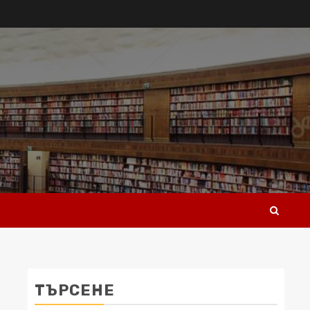
ТЪРСЕНЕ