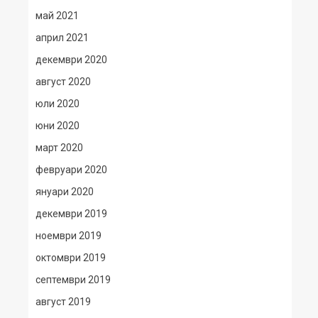
май 2021
април 2021
декември 2020
август 2020
юли 2020
юни 2020
март 2020
февруари 2020
януари 2020
декември 2019
ноември 2019
октомври 2019
септември 2019
август 2019