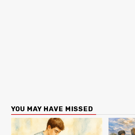
YOU MAY HAVE MISSED