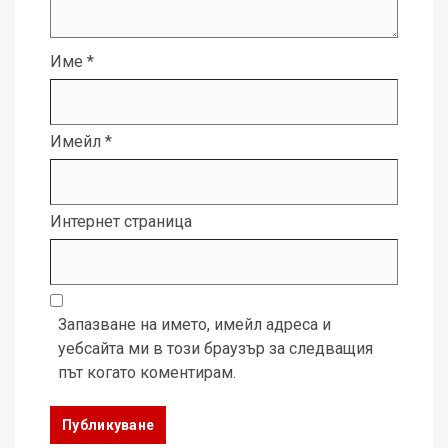
Име
*
Имейл
*
Интернет страница
Запазване на името, имейл адреса и
уебсайта ми в този браузър за следващия
път когато коментирам.