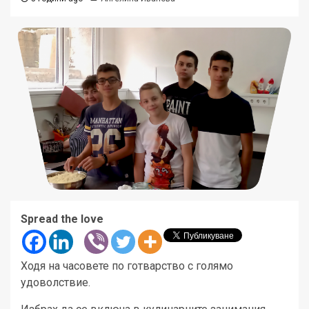
Spread the love
Ходя на часовете по готварство с голямо
удоволствие.