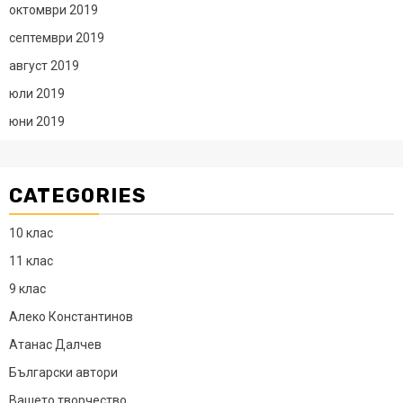
октомври 2019
септември 2019
август 2019
юли 2019
юни 2019
CATEGORIES
10 клас
11 клас
9 клас
Алеко Константинов
Атанас Далчев
Български автори
Вашето творчество