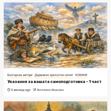
Български автори
Държавен зрелостен изпит
НОВИНИ
Указания за вашата самоподготовка – 1 част
5 месеца ago
Ангелина Иванова