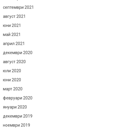
септември 2021
август 2021
юни 2021
май 2021
април 2021
декември 2020
август 2020
юли 2020
юни 2020
март 2020
февруари 2020
януари 2020
декември 2019
ноември 2019