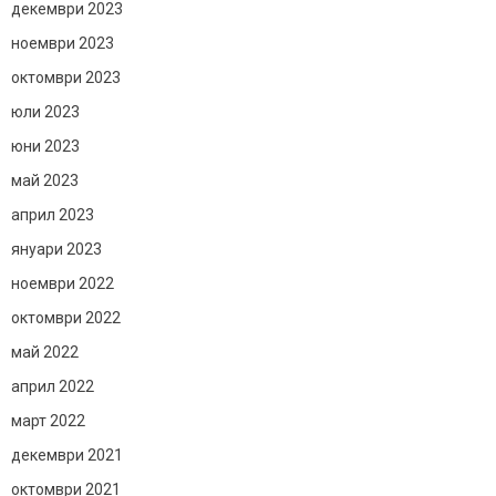
декември 2023
ноември 2023
октомври 2023
юли 2023
юни 2023
май 2023
април 2023
януари 2023
ноември 2022
октомври 2022
май 2022
април 2022
март 2022
декември 2021
октомври 2021