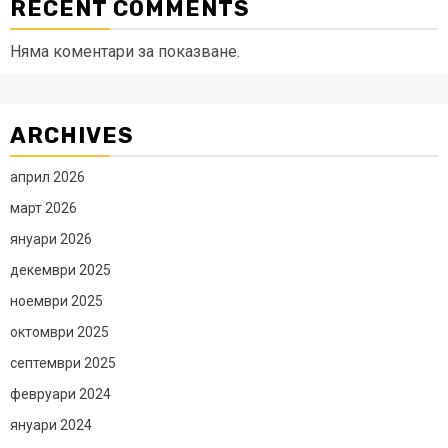
RECENT COMMENTS
Няма коментари за показване.
ARCHIVES
април 2026
март 2026
януари 2026
декември 2025
ноември 2025
октомври 2025
септември 2025
февруари 2024
януари 2024