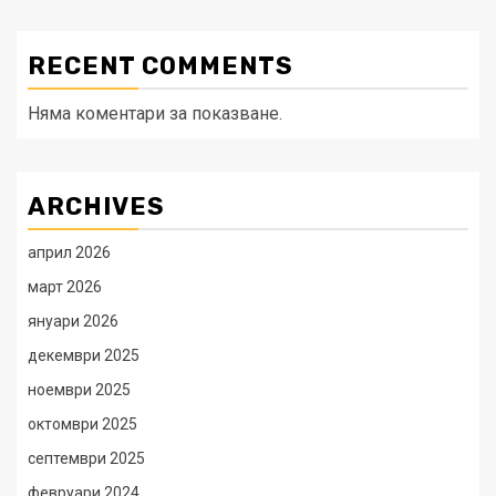
RECENT COMMENTS
Няма коментари за показване.
ARCHIVES
април 2026
март 2026
януари 2026
декември 2025
ноември 2025
октомври 2025
септември 2025
февруари 2024