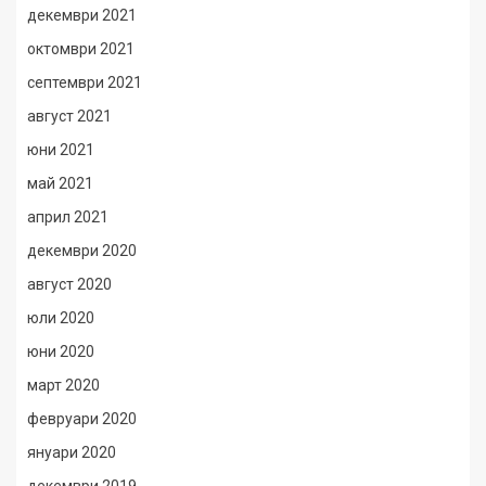
декември 2021
октомври 2021
септември 2021
август 2021
юни 2021
май 2021
април 2021
декември 2020
август 2020
юли 2020
юни 2020
март 2020
февруари 2020
януари 2020