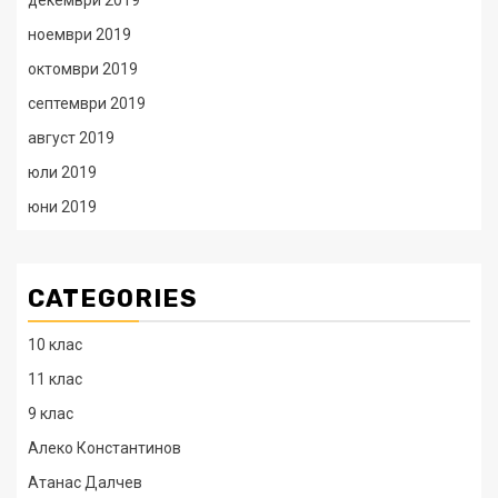
декември 2019
ноември 2019
октомври 2019
септември 2019
август 2019
юли 2019
юни 2019
CATEGORIES
10 клас
11 клас
9 клас
Алеко Константинов
Атанас Далчев