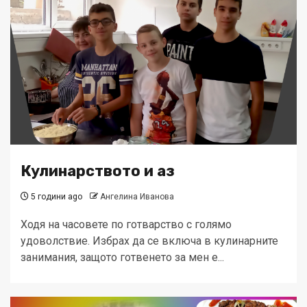
Кулинарството и аз
5 години ago
Ангелина Иванова
Ходя на часовете по готварство с голямо
удоволствие. Избрах да се включа в кулинарните
занимания, защото готвенето за мен е...