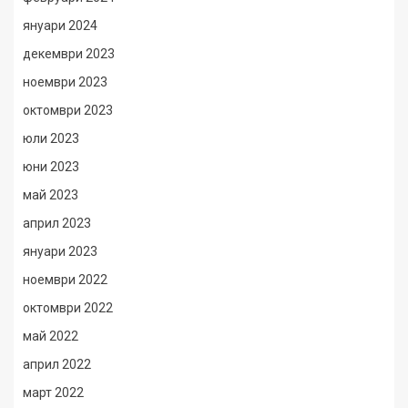
януари 2024
декември 2023
ноември 2023
октомври 2023
юли 2023
юни 2023
май 2023
април 2023
януари 2023
ноември 2022
октомври 2022
май 2022
април 2022
март 2022