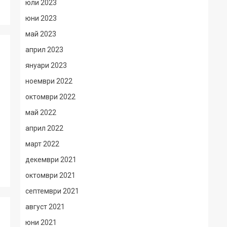
юли 2023
юни 2023
май 2023
април 2023
януари 2023
ноември 2022
октомври 2022
май 2022
април 2022
март 2022
декември 2021
октомври 2021
септември 2021
август 2021
юни 2021