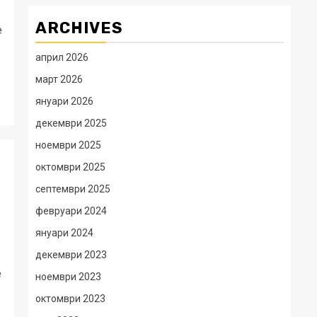
ARCHIVES
е
април 2026
март 2026
януари 2026
декември 2025
ноември 2025
октомври 2025
септември 2025
февруари 2024
януари 2024
декември 2023
е
ноември 2023
октомври 2023