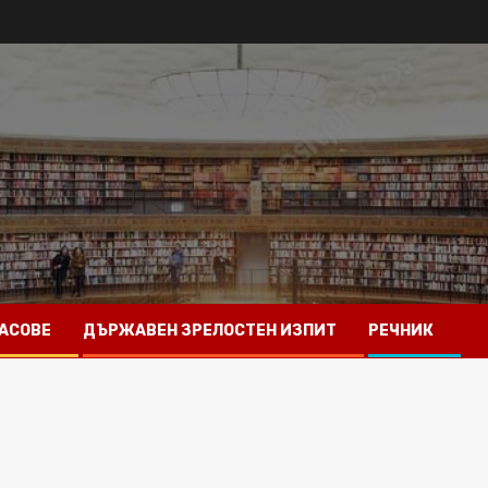
АСОВЕ
ДЪРЖАВЕН ЗРЕЛОСТЕН ИЗПИТ
РЕЧНИК