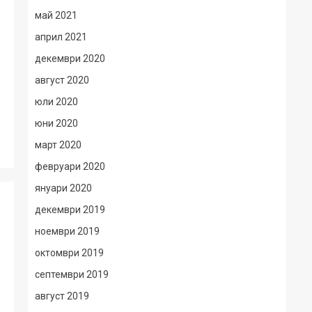
май 2021
април 2021
декември 2020
август 2020
юли 2020
юни 2020
март 2020
февруари 2020
януари 2020
декември 2019
ноември 2019
октомври 2019
септември 2019
август 2019