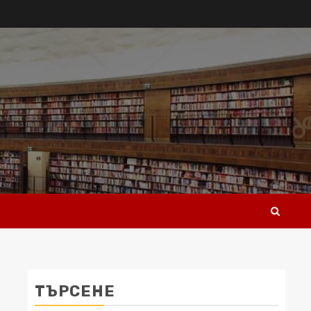
ТЪРСЕНЕ