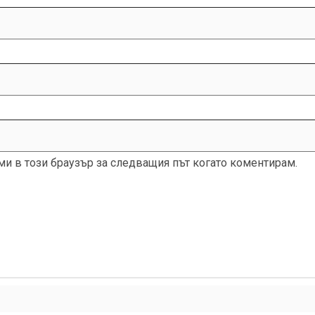
 ми в този браузър за следващия път когато коментирам.