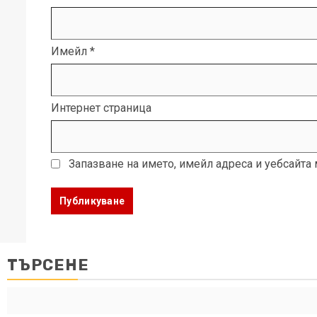
Имейл
*
Интернет страница
Запазване на името, имейл адреса и уебсайта
ТЪРСЕНЕ