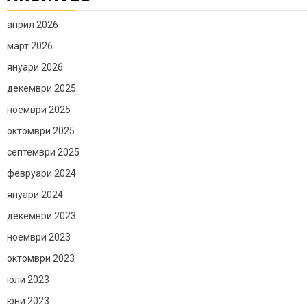
април 2026
март 2026
януари 2026
декември 2025
ноември 2025
октомври 2025
септември 2025
февруари 2024
януари 2024
декември 2023
ноември 2023
октомври 2023
юли 2023
юни 2023