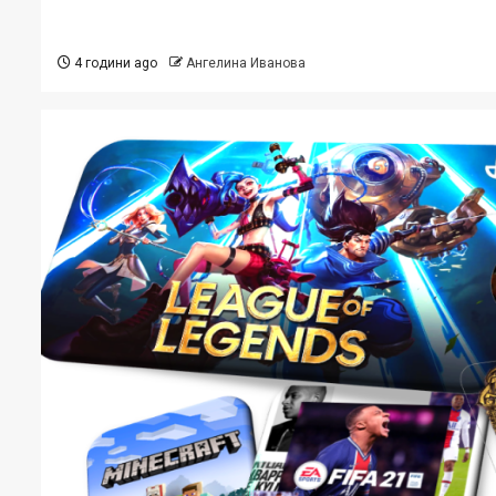
4 години ago
Ангелина Иванова