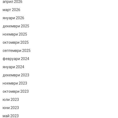
април 2026
март 2026
януари 2026
декември 2025
ноември 2025
октомври 2025
септември 2025
февруари 2024
януари 2024
декември 2023
ноември 2023
октомври 2023
юли 2023
юни 2023
май 2023