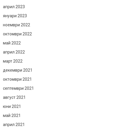
април 2023
януари 2023
ноември 2022
октомври 2022
май 2022
април 2022
март 2022
декември 2021
октомври 2021
септември 2021
август 2021
юни 2021
май 2021
април 2021