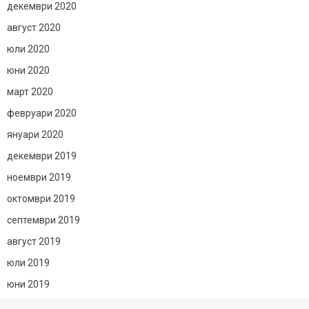
декември 2020
август 2020
юли 2020
юни 2020
март 2020
февруари 2020
януари 2020
декември 2019
ноември 2019
октомври 2019
септември 2019
август 2019
юли 2019
юни 2019