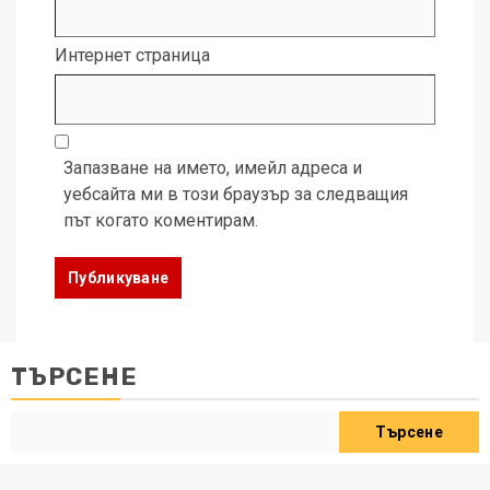
Интернет страница
Запазване на името, имейл адреса и
уебсайта ми в този браузър за следващия
път когато коментирам.
ТЪРСЕНЕ
Търсене