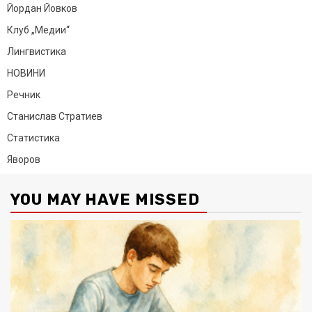
Йордан Йовков
Клуб „Медии“
Лингвистика
НОВИНИ
Речник
Станислав Стратиев
Статистика
Яворов
YOU MAY HAVE MISSED