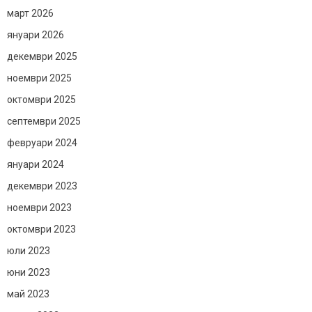
март 2026
януари 2026
декември 2025
ноември 2025
октомври 2025
септември 2025
февруари 2024
януари 2024
декември 2023
ноември 2023
октомври 2023
юли 2023
юни 2023
май 2023