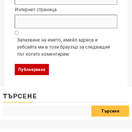
Интернет страница
Запазване на името, имейл адреса и
уебсайта ми в този браузър за следващия
път когато коментирам.
ТЪРСЕНЕ
Търсене