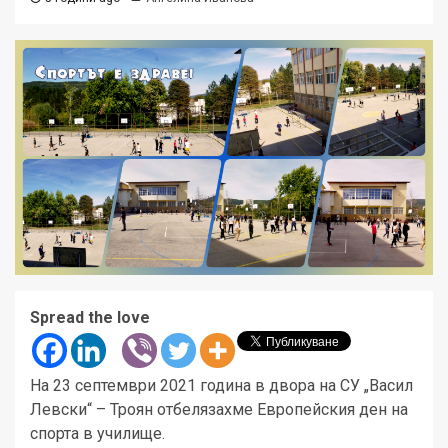
Spread the love
На 23 септември 2021 година в двора на СУ „Васил
Левски“ – Троян отбелязахме Европейския ден на
спорта в училище.