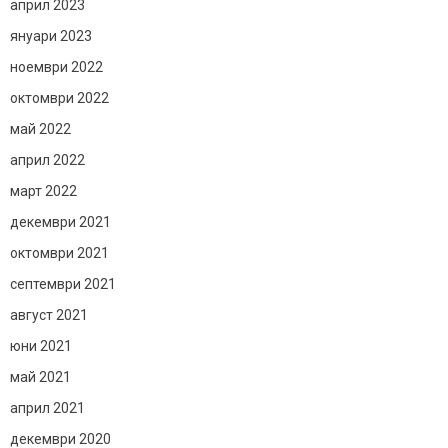
април 2023
януари 2023
ноември 2022
октомври 2022
май 2022
април 2022
март 2022
декември 2021
октомври 2021
септември 2021
август 2021
юни 2021
май 2021
април 2021
декември 2020