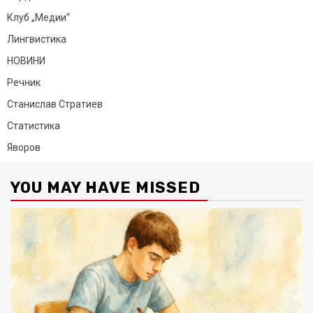
Клуб „Медии“
Лингвистика
НОВИНИ
Речник
Станислав Стратиев
Статистика
Яворов
YOU MAY HAVE MISSED