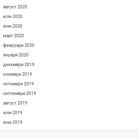
август 2020
юли 2020
юни 2020
март 2020
февруари 2020
януари 2020
декември 2019
ноември 2019
октомври 2019
септември 2019
август 2019
юли 2019
юни 2019