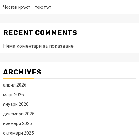
Честен кръст – текстът
RECENT COMMENTS
Няма коментари за показване.
ARCHIVES
април 2026
март 2026
януари 2026
декември 2025
ноември 2025
октомври 2025