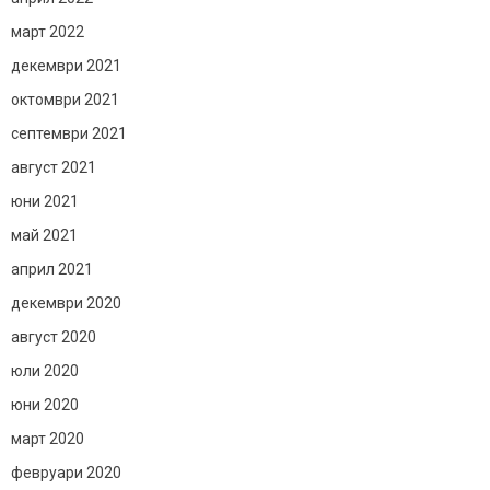
март 2022
декември 2021
октомври 2021
септември 2021
август 2021
юни 2021
май 2021
април 2021
декември 2020
август 2020
юли 2020
юни 2020
март 2020
февруари 2020