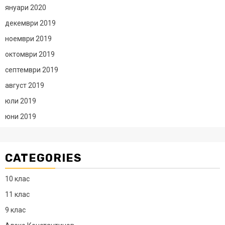
януари 2020
декември 2019
ноември 2019
октомври 2019
септември 2019
август 2019
юли 2019
юни 2019
CATEGORIES
10 клас
11 клас
9 клас