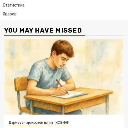
Статистика
Яворов
YOU MAY HAVE MISSED
Държавен зрелостен изпит
НОВИНИ