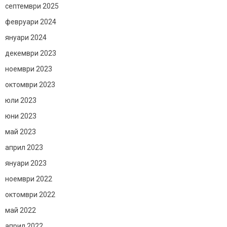
септември 2025
февруари 2024
януари 2024
декември 2023
ноември 2023
октомври 2023
юли 2023
юни 2023
май 2023
април 2023
януари 2023
ноември 2022
октомври 2022
май 2022
април 2022