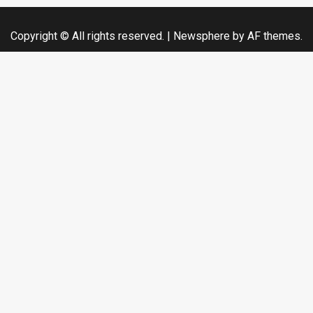
Copyright © All rights reserved.
|
Newsphere
by AF themes.