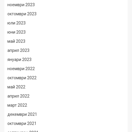
ноември 2023
октомври 2023
юли 2023
юни 2023
май 2023
април 2023
януари 2023
ноември 2022
октомври 2022
май 2022
април 2022
март 2022
декември 2021
октомври 2021