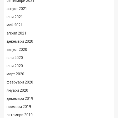
септември 2021
август 2021
юни 2021
май 2021
април 2021
декември 2020
август 2020
юли 2020
юни 2020
март 2020
февруари 2020
януари 2020
декември 2019
ноември 2019
октомври 2019