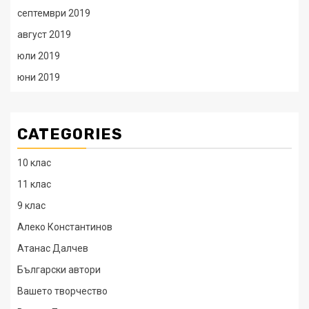
септември 2019
август 2019
юли 2019
юни 2019
CATEGORIES
10 клас
11 клас
9 клас
Алеко Константинов
Атанас Далчев
Български автори
Вашето творчество