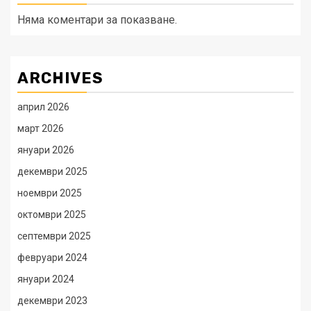
Няма коментари за показване.
ARCHIVES
април 2026
март 2026
януари 2026
декември 2025
ноември 2025
октомври 2025
септември 2025
февруари 2024
януари 2024
декември 2023