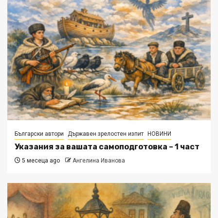
Български автори
Държавен зрелостен изпит
НОВИНИ
Указания за вашата самоподготовка – 1 част
5 месеца ago
Ангелина Иванова