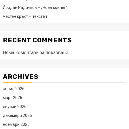
Йордан Радичков – „Ноев ковчег“
Честен кръст – текстът
RECENT COMMENTS
Няма коментари за показване.
ARCHIVES
април 2026
март 2026
януари 2026
декември 2025
ноември 2025