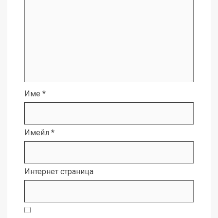
Име
*
Имейл
*
Интернет страница