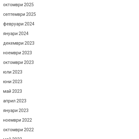
октомври 2025
септември 2025
февруари 2024
януари 2024
декември 2023
ноември 2023
октомври 2023
юли 2023
юни 2023
май 2023
април 2023
януари 2023
ноември 2022
октомври 2022