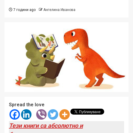
7 години ago
Ангелина Иванова
Spread the love
Тези книги са абсолютно и