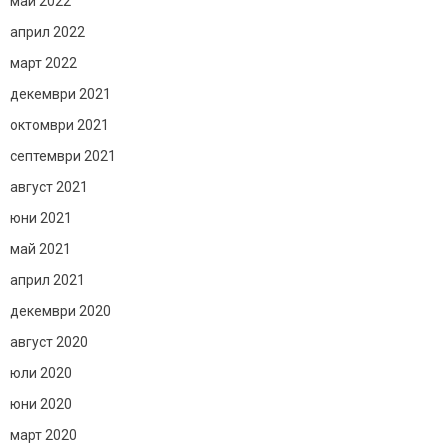
май 2022
април 2022
март 2022
декември 2021
октомври 2021
септември 2021
август 2021
юни 2021
май 2021
април 2021
декември 2020
август 2020
юли 2020
юни 2020
март 2020