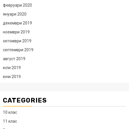
февруари 2020
януари 2020
декември 2019
ноември 2019
октомври 2019
септември 2019
август 2019
юли 2019
юни 2019
CATEGORIES
10 клас
11 клас