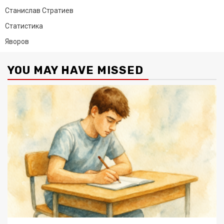
Станислав Стратиев
Статистика
Яворов
YOU MAY HAVE MISSED