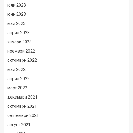
юли 2023
юни 2023
май 2023
април 2023
януари 2023
ноември 2022
октомври 2022
май 2022
април 2022
март 2022
декември 2021
октомври 2021
септември 2021
август 2021