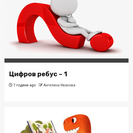
Цифров ребус – 1
7 години ago
Ангелина Иванова