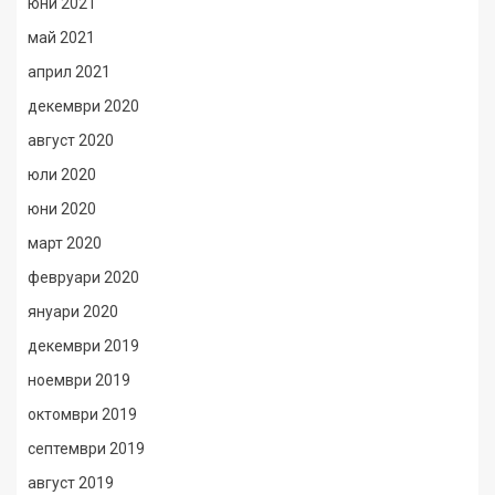
юни 2021
май 2021
април 2021
декември 2020
август 2020
юли 2020
юни 2020
март 2020
февруари 2020
януари 2020
декември 2019
ноември 2019
октомври 2019
септември 2019
август 2019