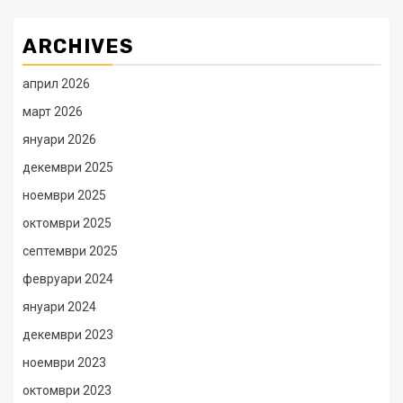
ARCHIVES
април 2026
март 2026
януари 2026
декември 2025
ноември 2025
октомври 2025
септември 2025
февруари 2024
януари 2024
декември 2023
ноември 2023
октомври 2023