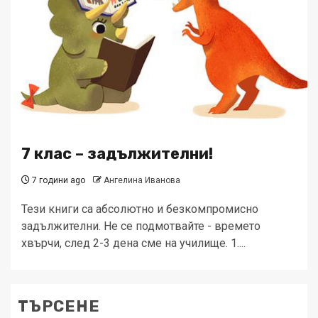
7 клас – задължителни!
7 години ago
Ангелина Иванова
Тези книги са абсолютно и безкомпромисно
задължителни. Не се подмотвайте - времето
хвърчи, след 2-3 дена сме на училище. 1....
ТЪРСЕНЕ