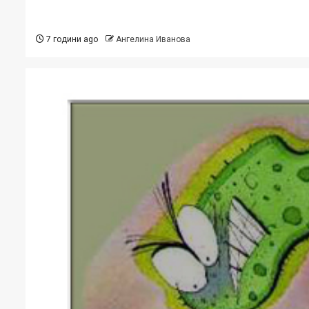
7 години ago
Ангелина Иванова