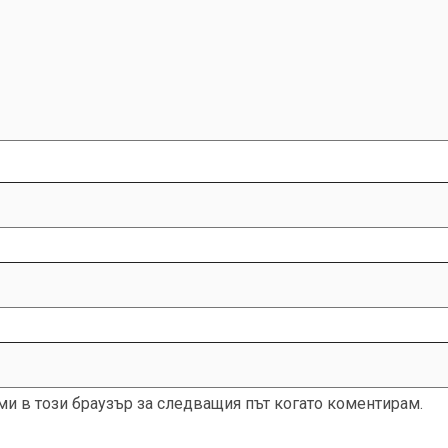
 ми в този браузър за следващия път когато коментирам.