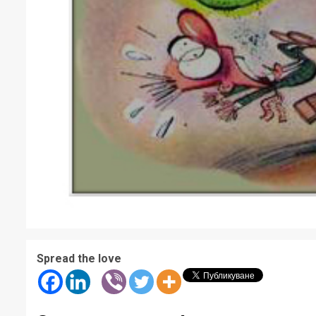
Spread the love