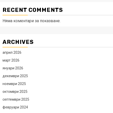
RECENT COMMENTS
Няма коментари за показване.
ARCHIVES
април 2026
март 2026
януари 2026
декември 2025
ноември 2025
октомври 2025
септември 2025
февруари 2024