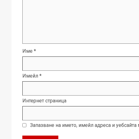
Име
*
Имейл
*
Интернет страница
Запазване на името, имейл адреса и уебсайта