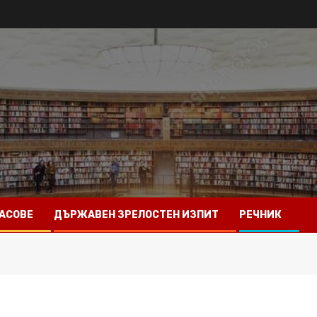
АСОВЕ
ДЪРЖАВЕН ЗРЕЛОСТЕН ИЗПИТ
РЕЧНИК