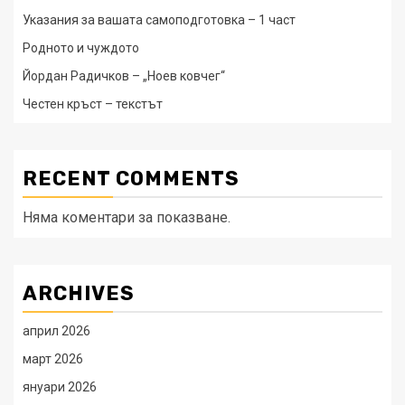
Указания за вашата самоподготовка – 1 част
Родното и чуждото
Йордан Радичков – „Ноев ковчег“
Честен кръст – текстът
RECENT COMMENTS
Няма коментари за показване.
ARCHIVES
април 2026
март 2026
януари 2026