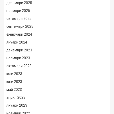
декември 2025
ноември 2025
октомври 2025
септември 2025
февруари 2024
януари 2024
декември 2023
ноември 2023
октомври 2023
юли 2023
юни 2023
май 2023
април 2023
януари 2023
ноември 2022