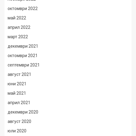
октомври 2022
май 2022
април 2022
март 2022
декември 2021
октомври 2021
септември 2021
август 2021
юни 2021
май 2021
април 2021
декември 2020
август 2020
юли 2020