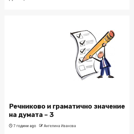
Речниково и граматично значение
на думата – 3
7 години ago
Ангелина Иванова