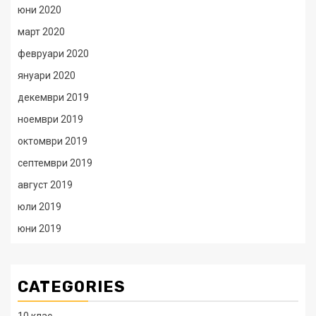
юни 2020
март 2020
февруари 2020
януари 2020
декември 2019
ноември 2019
октомври 2019
септември 2019
август 2019
юли 2019
юни 2019
CATEGORIES