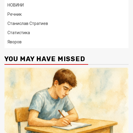
НОВИНИ
Речник
Станислав Стратиев
Статистика
Яворов
YOU MAY HAVE MISSED