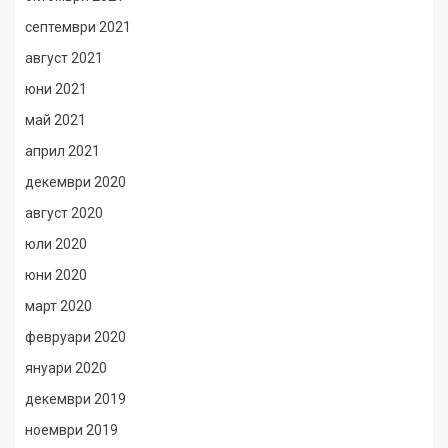
септември 2021
август 2021
юни 2021
май 2021
април 2021
декември 2020
август 2020
юли 2020
юни 2020
март 2020
февруари 2020
януари 2020
декември 2019
ноември 2019