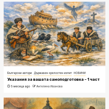
Български автори
Държавен зрелостен изпит
НОВИНИ
Указания за вашата самоподготовка – 1 част
5 месеца ago
Ангелина Иванова