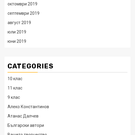
октомври 2019
септември 2019
август 2019
юли 2019
юни 2019
CATEGORIES
10 клас
11 клас
9 клас
Алеко Константинов
Атанас Далчев
Български автори
Вашето творчество