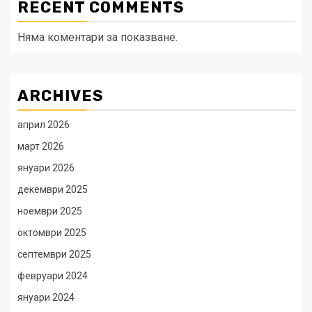
RECENT COMMENTS
Няма коментари за показване.
ARCHIVES
април 2026
март 2026
януари 2026
декември 2025
ноември 2025
октомври 2025
септември 2025
февруари 2024
януари 2024