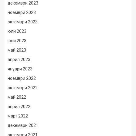
декември 2023
ноември 2023
октомври 2023
юли 2023
юни 2023
май 2023
април 2023
януари 2023
ноември 2022
октомври 2022
май 2022
април 2022
март 2022
декември 2021
октомври 2021