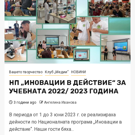
Вашето творчество
Клуб „Медии“
НОВИНИ
НП „ИНОВАЦИИ В ДЕЙСТВИЕ“ ЗА
УЧЕБНАТА 2022/ 2023 ГОДИНА
3 години ago
Ангелина Иванова
В периода от 1 до 3 юни 2023 г. се реализираха
дейности по Националната програма „Иновации в
действие“. Наши гости бяха...