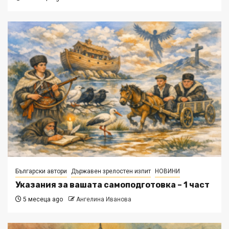
Български автори
Държавен зрелостен изпит
НОВИНИ
Указания за вашата самоподготовка – 1 част
5 месеца ago
Ангелина Иванова