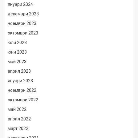
януари 2024
декември 2023
ноември 2023
октомври 2023
юли 2023
юни 2023
май 2023
април 2023
януари 2023
ноември 2022
октомври 2022
май 2022
април 2022
март 2022