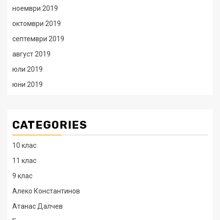
ноември 2019
октомври 2019
септември 2019
август 2019
юли 2019
юни 2019
CATEGORIES
10 клас
11 клас
9 клас
Алеко Константинов
Атанас Далчев