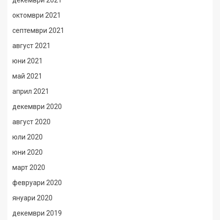
декември 2021
октомври 2021
септември 2021
август 2021
юни 2021
май 2021
април 2021
декември 2020
август 2020
юли 2020
юни 2020
март 2020
февруари 2020
януари 2020
декември 2019