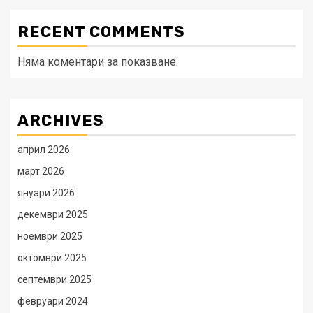
RECENT COMMENTS
Няма коментари за показване.
ARCHIVES
април 2026
март 2026
януари 2026
декември 2025
ноември 2025
октомври 2025
септември 2025
февруари 2024