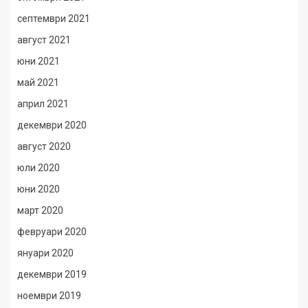
септември 2021
август 2021
юни 2021
май 2021
април 2021
декември 2020
август 2020
юли 2020
юни 2020
март 2020
февруари 2020
януари 2020
декември 2019
ноември 2019