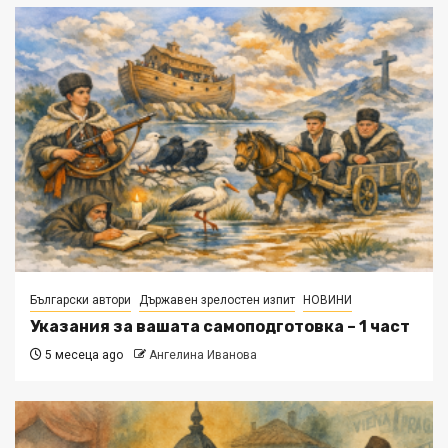
Български автори
Държавен зрелостен изпит
НОВИНИ
Указания за вашата самоподготовка – 1 част
5 месеца ago
Ангелина Иванова