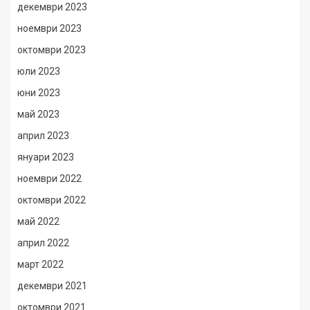
декември 2023
ноември 2023
октомври 2023
юли 2023
юни 2023
май 2023
април 2023
януари 2023
ноември 2022
октомври 2022
май 2022
април 2022
март 2022
декември 2021
октомври 2021