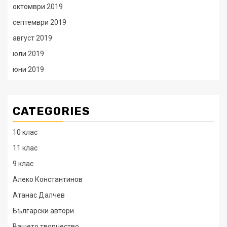
октомври 2019
септември 2019
август 2019
юли 2019
юни 2019
CATEGORIES
10 клас
11 клас
9 клас
Алеко Константинов
Атанас Далчев
Български автори
Вашето творчество