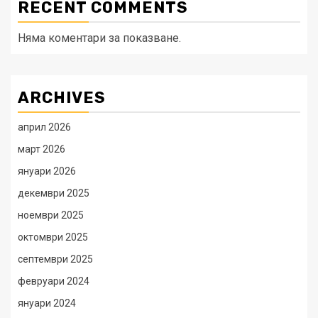
RECENT COMMENTS
Няма коментари за показване.
ARCHIVES
април 2026
март 2026
януари 2026
декември 2025
ноември 2025
октомври 2025
септември 2025
февруари 2024
януари 2024