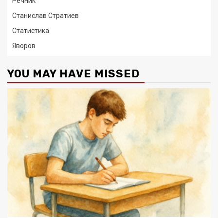
Речник
Станислав Стратиев
Статистика
Яворов
YOU MAY HAVE MISSED