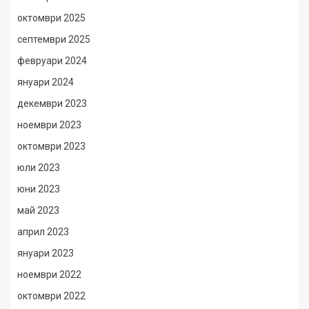
октомври 2025
септември 2025
февруари 2024
януари 2024
декември 2023
ноември 2023
октомври 2023
юли 2023
юни 2023
май 2023
април 2023
януари 2023
ноември 2022
октомври 2022