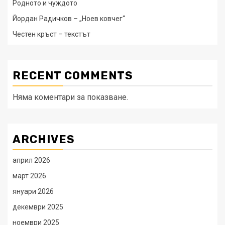
Родното и чуждото
Йордан Радичков – „Ноев ковчег“
Честен кръст – текстът
RECENT COMMENTS
Няма коментари за показване.
ARCHIVES
април 2026
март 2026
януари 2026
декември 2025
ноември 2025