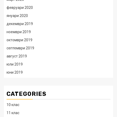
февруари 2020
януари 2020
декември 2019
ноември 2019
октомври 2019
септември 2019
август 2019
юли 2019
юни 2019
CATEGORIES
10 клас
11 клас