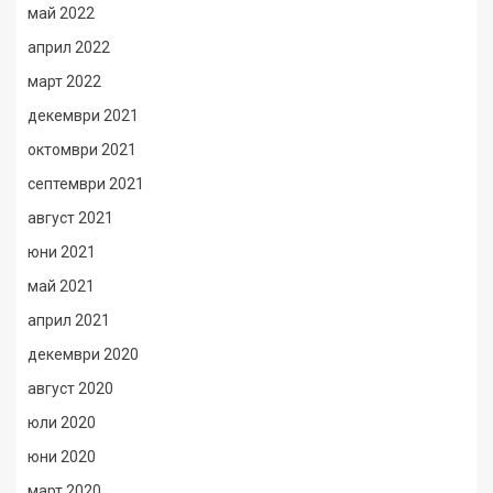
май 2022
април 2022
март 2022
декември 2021
октомври 2021
септември 2021
август 2021
юни 2021
май 2021
април 2021
декември 2020
август 2020
юли 2020
юни 2020
март 2020