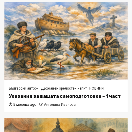
Български автори
Държавен зрелостен изпит
НОВИНИ
Указания за вашата самоподготовка – 1 част
5 месеца ago
Ангелина Иванова