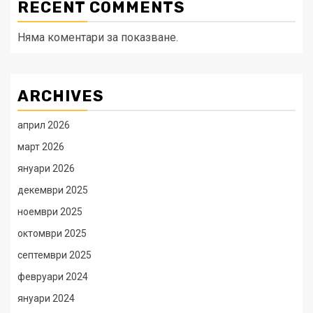
RECENT COMMENTS
Няма коментари за показване.
ARCHIVES
април 2026
март 2026
януари 2026
декември 2025
ноември 2025
октомври 2025
септември 2025
февруари 2024
януари 2024