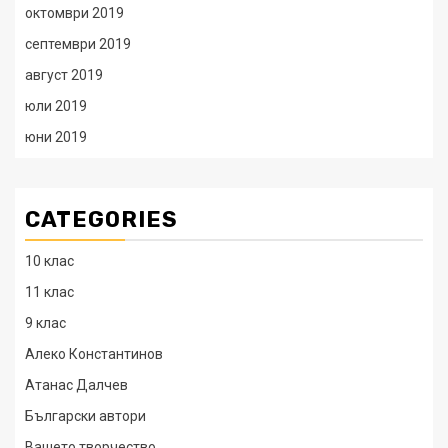
октомври 2019
септември 2019
август 2019
юли 2019
юни 2019
CATEGORIES
10 клас
11 клас
9 клас
Алеко Константинов
Атанас Далчев
Български автори
Вашето творчество