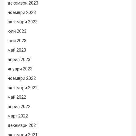
декември 2023
ноември 2023
октомври 2023
юли 2023
юни 2023
май 2023
април 2023
януари 2023
ноември 2022
октомври 2022
май 2022
април 2022
март 2022
декември 2021
октомври 2021