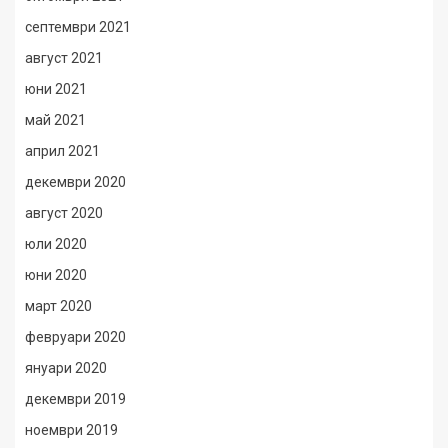
септември 2021
август 2021
юни 2021
май 2021
април 2021
декември 2020
август 2020
юли 2020
юни 2020
март 2020
февруари 2020
януари 2020
декември 2019
ноември 2019