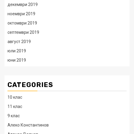
декември 2019
ноември 2019
октомври 2019
септември 2019
август 2019
юли 2019
юни 2019
CATEGORIES
10 клас
11 клас
9 клас
Алеко Константинов