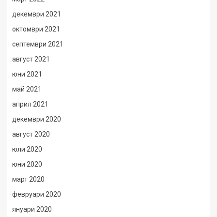
декември 2021
октомври 2021
септември 2021
август 2021
юни 2021
май 2021
април 2021
декември 2020
август 2020
юли 2020
юни 2020
март 2020
февруари 2020
януари 2020