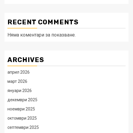
RECENT COMMENTS
Няма коментари за показване.
ARCHIVES
април 2026
март 2026
януари 2026
декември 2025
ноември 2025
октомври 2025
септември 2025