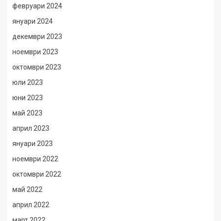
февруари 2024
януари 2024
декември 2023
ноември 2023
октомври 2023
юли 2023
юни 2023
май 2023
април 2023
януари 2023
ноември 2022
октомври 2022
май 2022
април 2022
март 2022