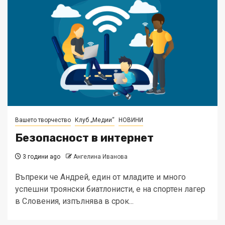
Вашето творчество
Клуб „Медии“
НОВИНИ
Безопасност в интернет
3 години ago
Ангелина Иванова
Въпреки че Андрей, един от младите и много
успешни троянски биатлонисти, е на спортен лагер
в Словения, изпълнява в срок...