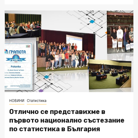
НОВИНИ
Статистика
Отлично се представихме в
първото национално състезание
по статистика в България