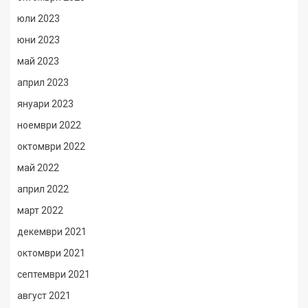
юли 2023
юни 2023
май 2023
април 2023
януари 2023
ноември 2022
октомври 2022
май 2022
април 2022
март 2022
декември 2021
октомври 2021
септември 2021
август 2021