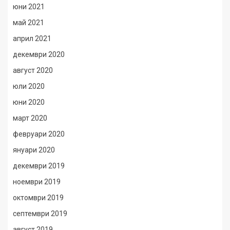
юни 2021
май 2021
април 2021
декември 2020
август 2020
юли 2020
юни 2020
март 2020
февруари 2020
януари 2020
декември 2019
ноември 2019
октомври 2019
септември 2019
август 2019