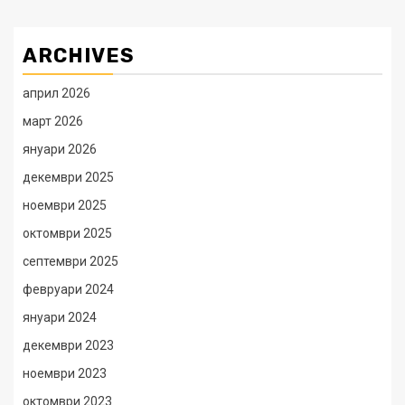
ARCHIVES
април 2026
март 2026
януари 2026
декември 2025
ноември 2025
октомври 2025
септември 2025
февруари 2024
януари 2024
декември 2023
ноември 2023
октомври 2023