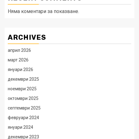
Няма коментари за показване.
ARCHIVES
април 2026
март 2026
януари 2026
декември 2025
ноември 2025
октомври 2025
септември 2025
февруари 2024
януари 2024
декември 2023