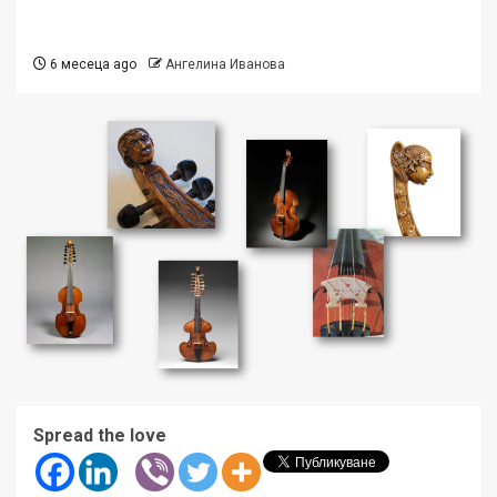
6 месеца ago
Ангелина Иванова
Spread the love