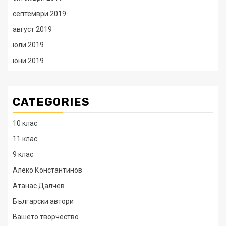
септември 2019
август 2019
юли 2019
юни 2019
CATEGORIES
10 клас
11 клас
9 клас
Алеко Константинов
Атанас Далчев
Български автори
Вашето творчество