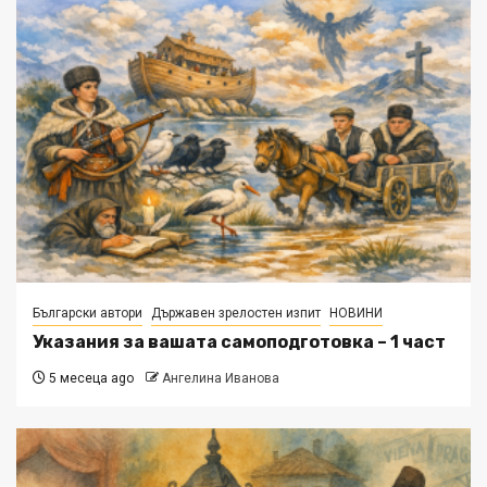
Български автори
Държавен зрелостен изпит
НОВИНИ
Указания за вашата самоподготовка – 1 част
5 месеца ago
Ангелина Иванова