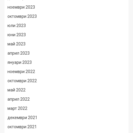
ноември 2023
октомври 2023
юли 2023
юни 2023
май 2023
април 2023
януари 2023
ноември 2022
октомври 2022
май 2022
април 2022
март 2022
декември 2021
октомври 2021