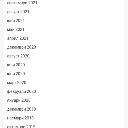
септември 2021
август 2021
юни 2021
май 2021
април 2021
декември 2020
август 2020
юли 2020
юни 2020
март 2020
февруари 2020
януари 2020
декември 2019
ноември 2019
октомври 2019