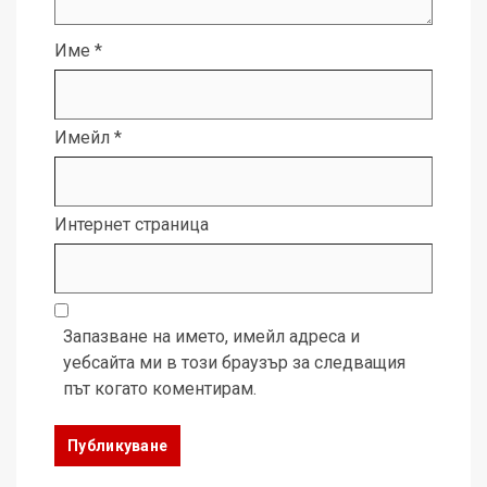
Име
*
Имейл
*
Интернет страница
Запазване на името, имейл адреса и
уебсайта ми в този браузър за следващия
път когато коментирам.