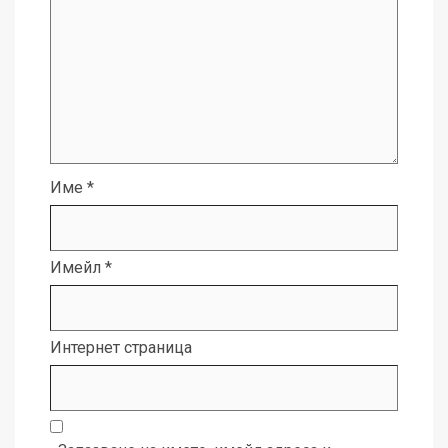
Име
*
Имейл
*
Интернет страница