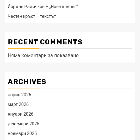
Йордан Радичков – „Ноев ковчег“
Честен кръст – текстът
RECENT COMMENTS
Няма коментари за показване.
ARCHIVES
април 2026
март 2026
януари 2026
декември 2025
ноември 2025