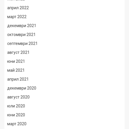
април 2022
март 2022
декември 2021
октомври 2021
септември 2021
август 2021
юни 2021
май 2021
април 2021
декември 2020
август 2020
юли 2020
юни 2020
март 2020