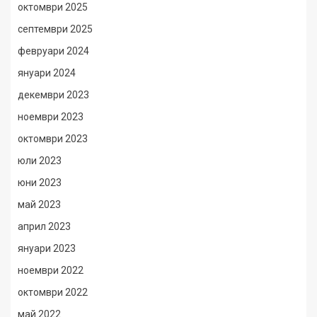
октомври 2025
септември 2025
февруари 2024
януари 2024
декември 2023
ноември 2023
октомври 2023
юли 2023
юни 2023
май 2023
април 2023
януари 2023
ноември 2022
октомври 2022
май 2022