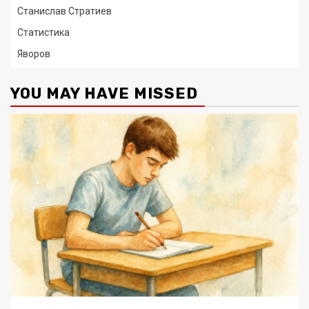
Станислав Стратиев
Статистика
Яворов
YOU MAY HAVE MISSED