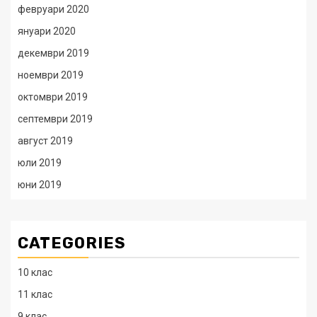
февруари 2020
януари 2020
декември 2019
ноември 2019
октомври 2019
септември 2019
август 2019
юли 2019
юни 2019
CATEGORIES
10 клас
11 клас
9 клас