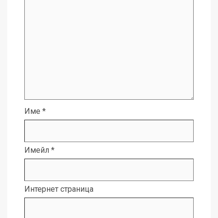
Име
*
Имейл
*
Интернет страница