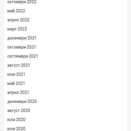
октомври 2022
май 2022
април 2022
март 2022
декември 2021
октомври 2021
септември 2021
август 2021
юни 2021
май 2021
април 2021
декември 2020
август 2020
юли 2020
юни 2020