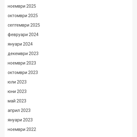
ноември 2025
октомври 2025
септември 2025
февруари 2024
януари 2024
декември 2023
ноември 2023
октомври 2023
юли 2023
юни 2023
май 2023
април 2023
януари 2023
ноември 2022