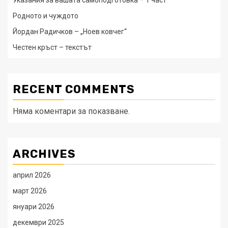
Родното и чуждото
Йордан Радичков – „Ноев ковчег“
Честен кръст – текстът
RECENT COMMENTS
Няма коментари за показване.
ARCHIVES
април 2026
март 2026
януари 2026
декември 2025