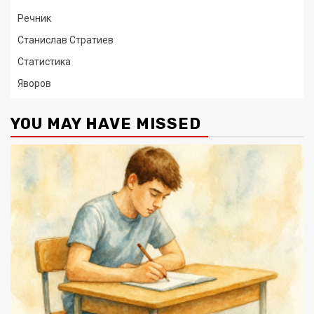
Речник
Станислав Стратиев
Статистика
Яворов
YOU MAY HAVE MISSED