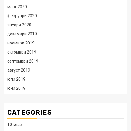
март 2020
февруари 2020
януари 2020
декември 2019
ноември 2019
октомври 2019
септември 2019
август 2019
юли 2019
юни 2019
CATEGORIES
10 клас