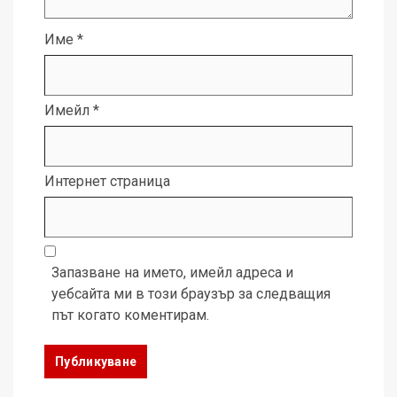
Име
*
Имейл
*
Интернет страница
Запазване на името, имейл адреса и
уебсайта ми в този браузър за следващия
път когато коментирам.