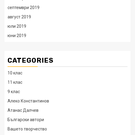
септември 2019
август 2019
юли 2019
юни 2019
CATEGORIES
10 клас
11 клас
9 клас
Алеко Константинов
Атанас Далчев
Български автори
Вашето творчество