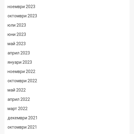
ноември 2023
октомври 2023
юли 2023
юни 2023
май 2023
април 2023
януари 2023
ноември 2022
октомври 2022
май 2022
април 2022
март 2022
декември 2021
октомври 2021