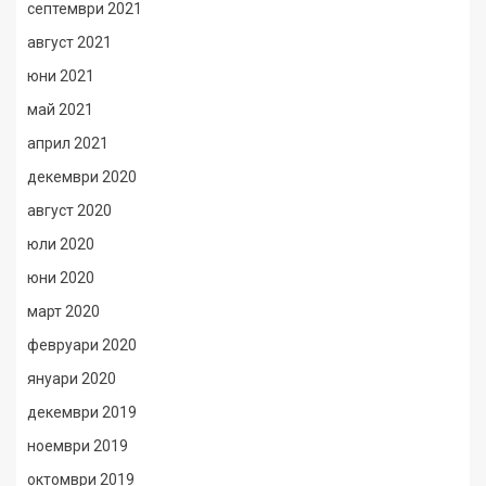
септември 2021
август 2021
юни 2021
май 2021
април 2021
декември 2020
август 2020
юли 2020
юни 2020
март 2020
февруари 2020
януари 2020
декември 2019
ноември 2019
октомври 2019