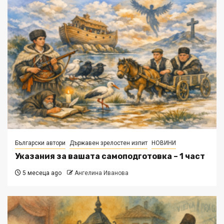
Български автори
Държавен зрелостен изпит
НОВИНИ
Указания за вашата самоподготовка – 1 част
5 месеца ago
Ангелина Иванова