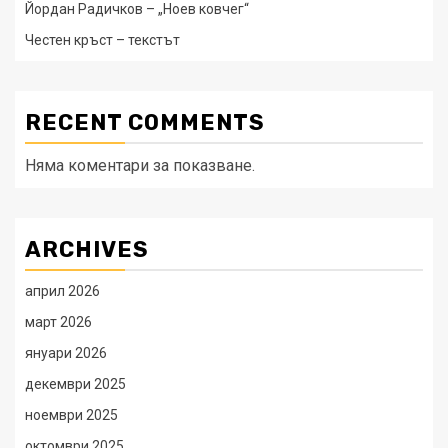
Йордан Радичков – „Ноев ковчег“
Честен кръст – текстът
RECENT COMMENTS
Няма коментари за показване.
ARCHIVES
април 2026
март 2026
януари 2026
декември 2025
ноември 2025
октомври 2025