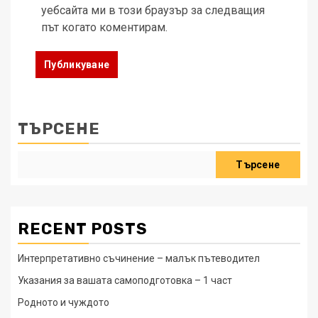
уебсайта ми в този браузър за следващия
път когато коментирам.
ТЪРСЕНЕ
Търсене
RECENT POSTS
Интерпретативно съчинение – малък пътеводител
Указания за вашата самоподготовка – 1 част
Родното и чуждото