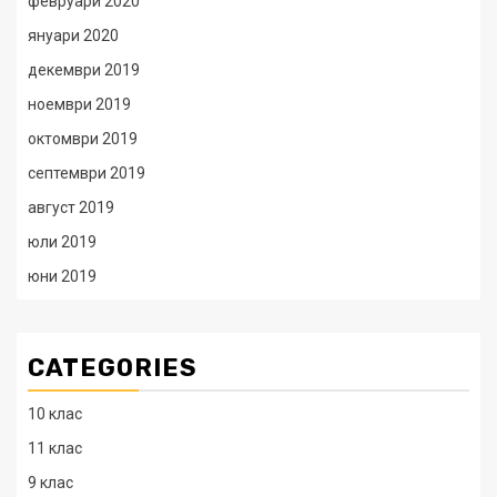
февруари 2020
януари 2020
декември 2019
ноември 2019
октомври 2019
септември 2019
август 2019
юли 2019
юни 2019
CATEGORIES
10 клас
11 клас
9 клас