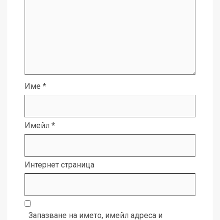
Име
*
Имейл
*
Интернет страница
Запазване на името, имейл адреса и