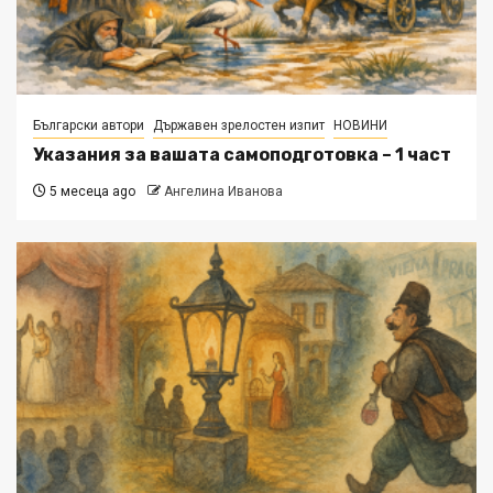
Български автори
Държавен зрелостен изпит
НОВИНИ
Указания за вашата самоподготовка – 1 част
5 месеца ago
Ангелина Иванова