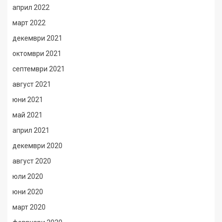
април 2022
март 2022
декември 2021
октомври 2021
септември 2021
август 2021
юни 2021
май 2021
април 2021
декември 2020
август 2020
юли 2020
юни 2020
март 2020