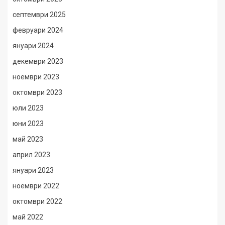
септември 2025
февруари 2024
януари 2024
декември 2023
ноември 2023
октомври 2023
юли 2023
юни 2023
май 2023
април 2023
януари 2023
ноември 2022
октомври 2022
май 2022