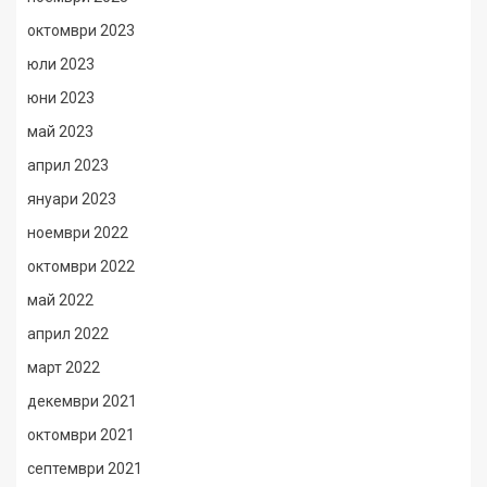
октомври 2023
юли 2023
юни 2023
май 2023
април 2023
януари 2023
ноември 2022
октомври 2022
май 2022
април 2022
март 2022
декември 2021
октомври 2021
септември 2021