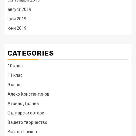
септември 2019
август 2019
юли 2019
юни 2019
CATEGORIES
10 клас
11 клас
9 клас
Алеко Константинов
Атанас Далчев
Български автори
Вашето творчество
Виктор Пасков