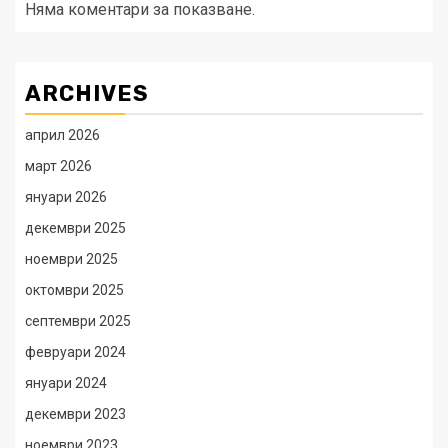
Няма коментари за показване.
ARCHIVES
април 2026
март 2026
януари 2026
декември 2025
ноември 2025
октомври 2025
септември 2025
февруари 2024
януари 2024
декември 2023
ноември 2023