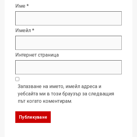
Име
*
Имейл
*
Интернет страница
Запазване на името, имейл адреса и
уебсайта ми в този браузър за следващия
път когато коментирам.