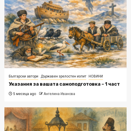
Български автори
Държавен зрелостен изпит
НОВИНИ
Указания за вашата самоподготовка – 1 част
5 месеца ago
Ангелина Иванова