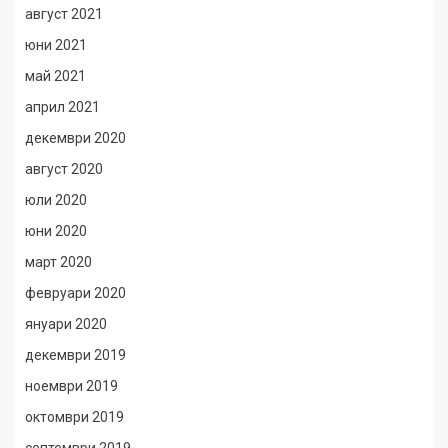
август 2021
юни 2021
май 2021
април 2021
декември 2020
август 2020
юли 2020
юни 2020
март 2020
февруари 2020
януари 2020
декември 2019
ноември 2019
октомври 2019