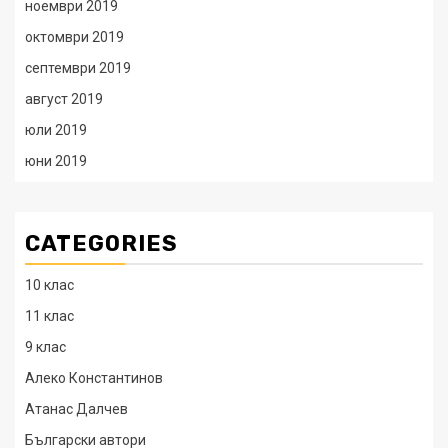
ноември 2019
октомври 2019
септември 2019
август 2019
юли 2019
юни 2019
CATEGORIES
10 клас
11 клас
9 клас
Алеко Константинов
Атанас Далчев
Български автори