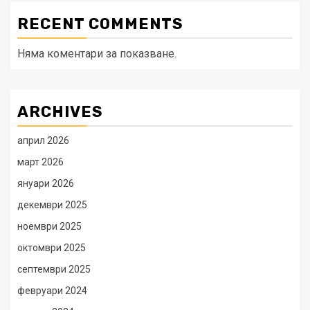
RECENT COMMENTS
Няма коментари за показване.
ARCHIVES
април 2026
март 2026
януари 2026
декември 2025
ноември 2025
октомври 2025
септември 2025
февруари 2024