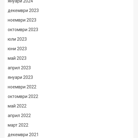
януари 2024
декември 2023
ноември 2023
октомври 2023
юли 2023
юни 2023
май 2023
април 2023
януари 2023
ноември 2022
октомври 2022
май 2022
април 2022
март 2022
декември 2021