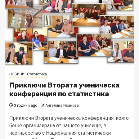
НОВИНИ
Статистика
Приключи Втората ученическа
конференция по статистика
3 години ago
Ангелина Иванова
Приключи Втората ученическа конференция, която
беше организирана от нашето училище, в
партньорство с Националния статистически