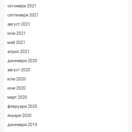
октомври 2021
септември 2021
август 2021
юни 2021
май 2021
април 2021
декември 2020
август 2020
юли 2020
юни 2020
март 2020
февруари 2020
януари 2020
декември 2019