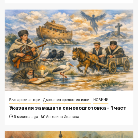
Български автори
Държавен зрелостен изпит
НОВИНИ
Указания за вашата самоподготовка – 1 част
5 месеца ago
Ангелина Иванова