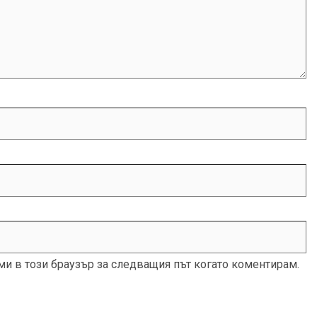
 ми в този браузър за следващия път когато коментирам.