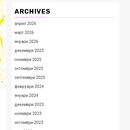
ARCHIVES
април 2026
март 2026
януари 2026
декември 2025
ноември 2025
октомври 2025
септември 2025
февруари 2024
януари 2024
декември 2023
ноември 2023
октомври 2023