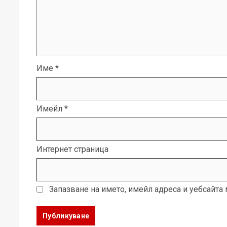
Име
*
Имейл
*
Интернет страница
Запазване на името, имейл адреса и уебсайта