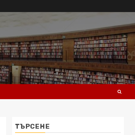
ТЪРСЕНЕ