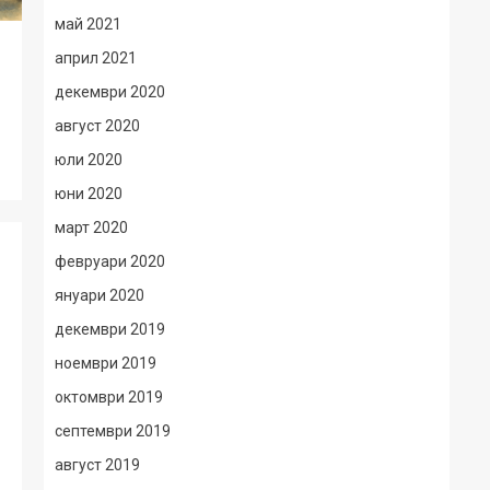
май 2021
април 2021
декември 2020
август 2020
юли 2020
юни 2020
март 2020
февруари 2020
януари 2020
декември 2019
ноември 2019
октомври 2019
септември 2019
август 2019