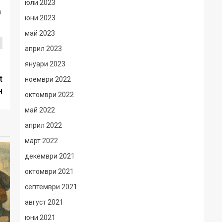
юли 2023
а
юни 2023
май 2023
април 2023
януари 2023
t
ноември 2022
н
октомври 2022
май 2022
април 2022
март 2022
декември 2021
октомври 2021
септември 2021
август 2021
юни 2021