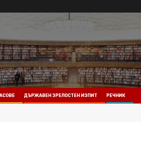
АСОВЕ
ДЪРЖАВЕН ЗРЕЛОСТЕН ИЗПИТ
РЕЧНИК