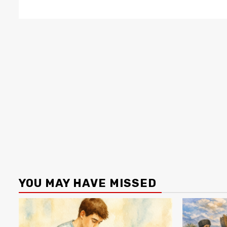
YOU MAY HAVE MISSED