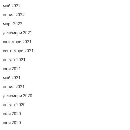
май 2022
април 2022
март 2022
декември 2021
октомври 2021
септември 2021
август 2021
юни 2021
май 2021
април 2021
декември 2020
август 2020
юли 2020
юни 2020