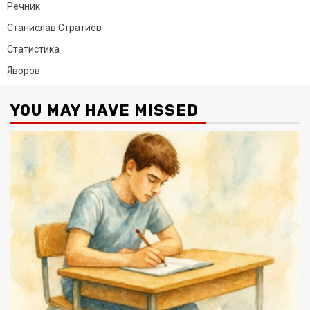
Речник
Станислав Стратиев
Статистика
Яворов
YOU MAY HAVE MISSED