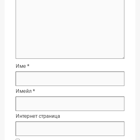
Име
*
Имейл
*
Интернет страница