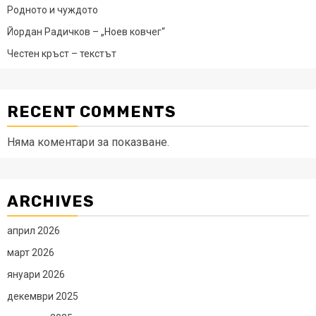
Родното и чуждото
Йордан Радичков – „Ноев ковчег“
Честен кръст – текстът
RECENT COMMENTS
Няма коментари за показване.
ARCHIVES
април 2026
март 2026
януари 2026
декември 2025