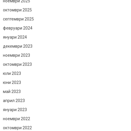
ноември 2025
октомври 2025
септември 2025
февруари 2024
януари 2024
декември 2023
ноември 2023
октомври 2023
юли 2023
юни 2023
май 2023
април 2023
януари 2023
ноември 2022
октомври 2022