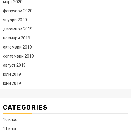
март 2020
февруари 2020
януари 2020
декември 2019
ноември 2019
октомври 2019
септември 2019
август 2019
юли 2019
юни 2019
CATEGORIES
10 клас
11 клас