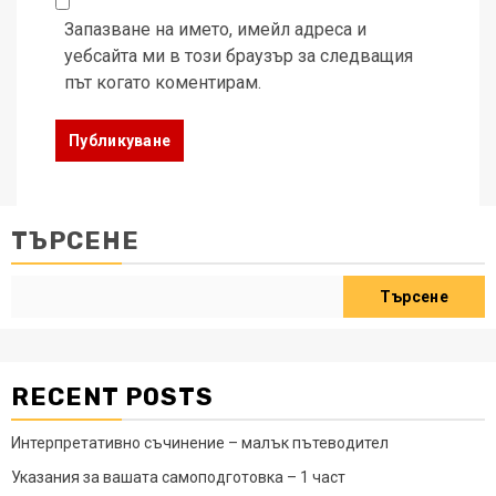
Запазване на името, имейл адреса и
уебсайта ми в този браузър за следващия
път когато коментирам.
ТЪРСЕНЕ
Търсене
RECENT POSTS
Интерпретативно съчинение – малък пътеводител
Указания за вашата самоподготовка – 1 част