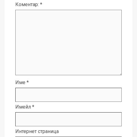
Коментар:
*
Име
*
Имейл
*
Интернет страница