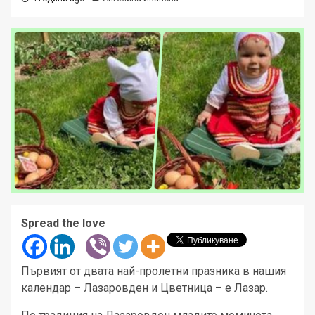
Spread the love
Първият от двата най-пролетни празника в нашия
календар – Лазаровден и Цветница – е Лазар.