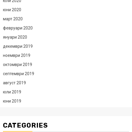
юли 2020
юни 2020
март 2020
февруари 2020
януари 2020
декември 2019
ноември 2019
октомври 2019
септември 2019
август 2019
юли 2019
юни 2019
CATEGORIES