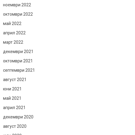
ноември 2022
октомври 2022
май 2022
април 2022
март 2022
декември 2021
октомври 2021
септември 2021
август 2021
юни 2021
май 2021
април 2021
декември 2020
август 2020