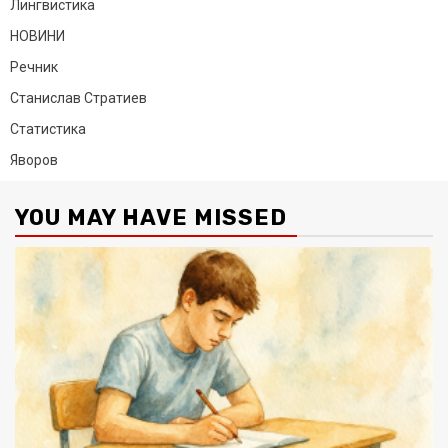
Лингвистика
НОВИНИ
Речник
Станислав Стратиев
Статистика
Яворов
YOU MAY HAVE MISSED