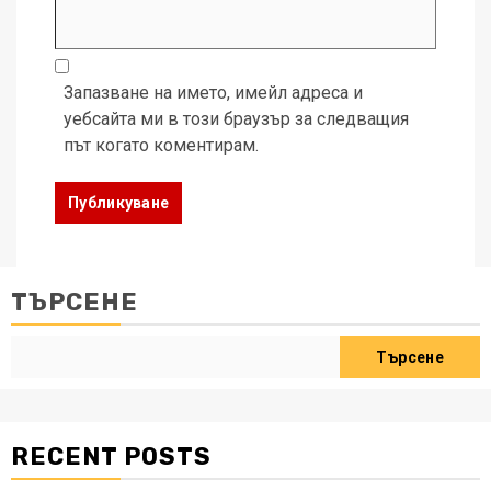
Запазване на името, имейл адреса и
уебсайта ми в този браузър за следващия
път когато коментирам.
ТЪРСЕНЕ
Търсене
RECENT POSTS