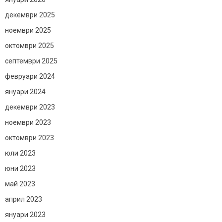
декември 2025
ноември 2025
октомври 2025
септември 2025
февруари 2024
януари 2024
декември 2023
ноември 2023
октомври 2023
юли 2023
юни 2023
май 2023
април 2023
януари 2023