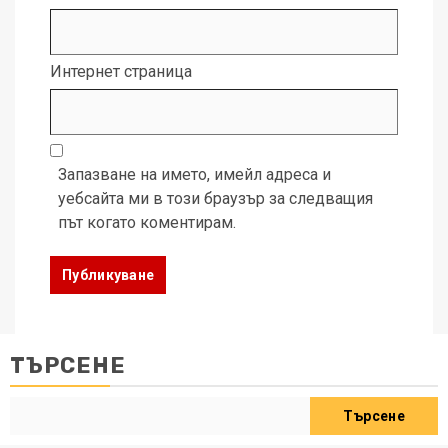
Интернет страница
Запазване на името, имейл адреса и
уебсайта ми в този браузър за следващия
път когато коментирам.
ТЪРСЕНЕ
Търсене