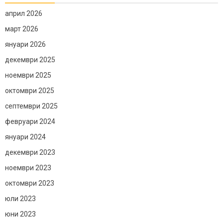
април 2026
март 2026
януари 2026
декември 2025
ноември 2025
октомври 2025
септември 2025
февруари 2024
януари 2024
декември 2023
ноември 2023
октомври 2023
юли 2023
юни 2023