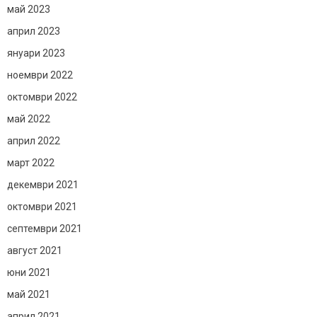
май 2023
април 2023
януари 2023
ноември 2022
октомври 2022
май 2022
април 2022
март 2022
декември 2021
октомври 2021
септември 2021
август 2021
юни 2021
май 2021
април 2021