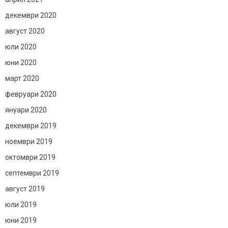
декември 2020
август 2020
юли 2020
юни 2020
март 2020
февруари 2020
януари 2020
декември 2019
ноември 2019
октомври 2019
септември 2019
август 2019
юли 2019
юни 2019