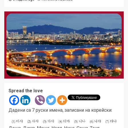
Spread the love
Дадени са 7 руски имена, записани на корейски: