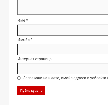
Име
*
Имейл
*
Интернет страница
Запазване на името, имейл адреса и уебсайта