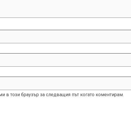
 ми в този браузър за следващия път когато коментирам.