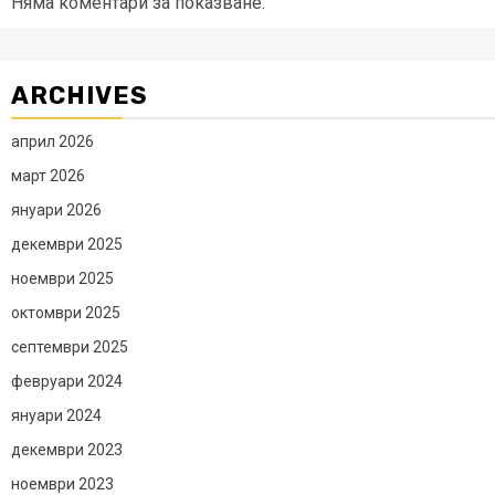
Няма коментари за показване.
ARCHIVES
април 2026
март 2026
януари 2026
декември 2025
ноември 2025
октомври 2025
септември 2025
февруари 2024
януари 2024
декември 2023
ноември 2023