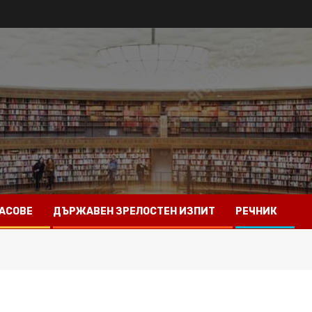
АСОВЕ
ДЪРЖАВЕН ЗРЕЛОСТЕН ИЗПИТ
РЕЧНИК