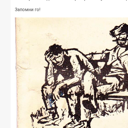
Запомни го!