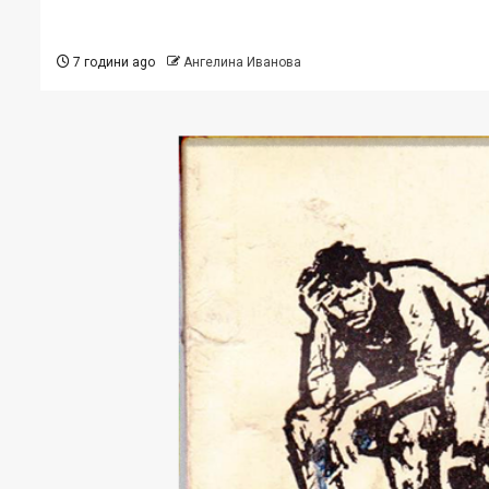
7 години ago
Ангелина Иванова