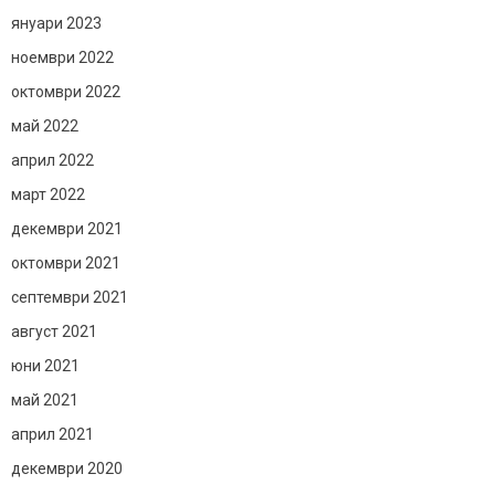
януари 2023
ноември 2022
октомври 2022
май 2022
април 2022
март 2022
декември 2021
октомври 2021
септември 2021
август 2021
юни 2021
май 2021
април 2021
декември 2020