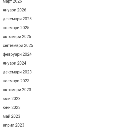
март 2026
януари 2026
декември 2025
ноември 2025
октомври 2025
септември 2025
февруари 2024
януари 2024
декември 2023
ноември 2023
октомври 2023
юли 2023
юни 2023
май 2023
април 2023