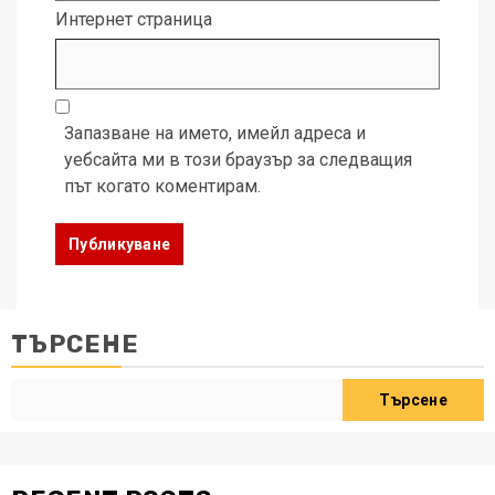
Интернет страница
Запазване на името, имейл адреса и
уебсайта ми в този браузър за следващия
път когато коментирам.
ТЪРСЕНЕ
Търсене