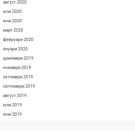
август 2020
юли 2020
юни 2020
март 2020
февруари 2020
януари 2020
декември 2019
ноември 2019
октомври 2019
септември 2019
август 2019
юли 2019
юни 2019