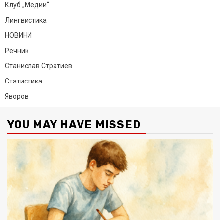
Клуб „Медии“
Лингвистика
НОВИНИ
Речник
Станислав Стратиев
Статистика
Яворов
YOU MAY HAVE MISSED