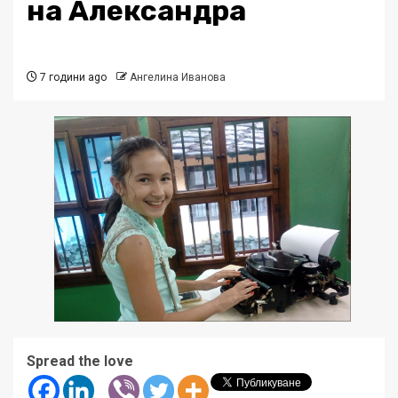
на Александра
7 години ago
Ангелина Иванова
Spread the love