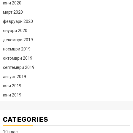
юни 2020
март 2020
февруари 2020
януари 2020
декември 2019
ноември 2019
октомври 2019
септември 2019
август 2019
юли 2019
юни 2019
CATEGORIES
10 клас