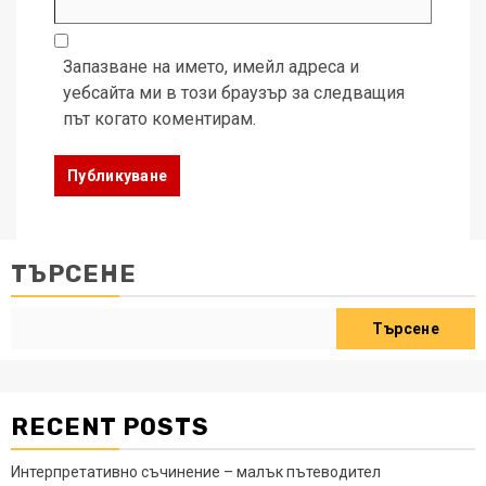
Запазване на името, имейл адреса и
уебсайта ми в този браузър за следващия
път когато коментирам.
ТЪРСЕНЕ
Търсене
RECENT POSTS
Интерпретативно съчинение – малък пътеводител