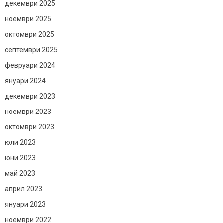
декември 2025
ноември 2025
октомври 2025
септември 2025
февруари 2024
януари 2024
декември 2023
ноември 2023
октомври 2023
юли 2023
юни 2023
май 2023
април 2023
януари 2023
ноември 2022