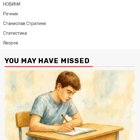
НОВИНИ
Речник
Станислав Стратиев
Статистика
Яворов
YOU MAY HAVE MISSED