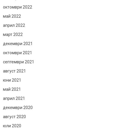
октомври 2022
май 2022
април 2022
март 2022
декември 2021
октомври 2021
септември 2021
август 2021
юни 2021
май 2021
април 2021
декември 2020
август 2020
юли 2020