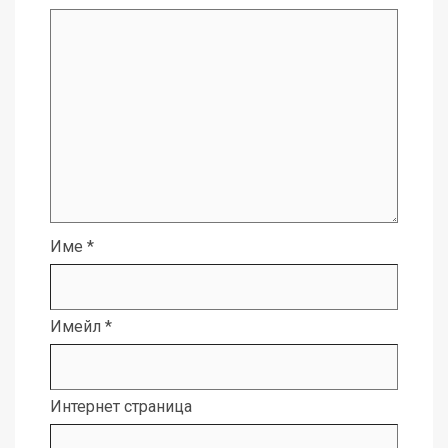
Име
*
Имейл
*
Интернет страница