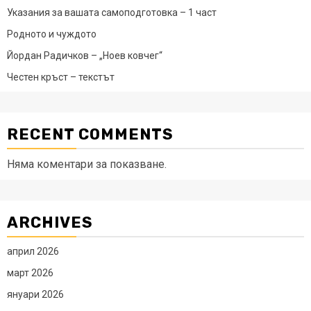
Указания за вашата самоподготовка – 1 част
Родното и чуждото
Йордан Радичков – „Ноев ковчег“
Честен кръст – текстът
RECENT COMMENTS
Няма коментари за показване.
ARCHIVES
април 2026
март 2026
януари 2026