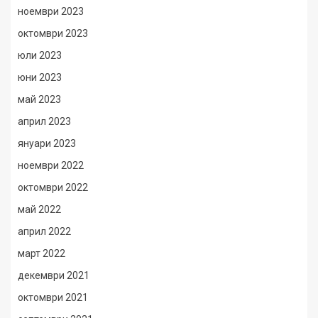
ноември 2023
октомври 2023
юли 2023
юни 2023
май 2023
април 2023
януари 2023
ноември 2022
октомври 2022
май 2022
април 2022
март 2022
декември 2021
октомври 2021