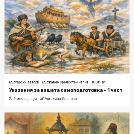
Български автори
Държавен зрелостен изпит
НОВИНИ
Указания за вашата самоподготовка – 1 част
5 месеца ago
Ангелина Иванова