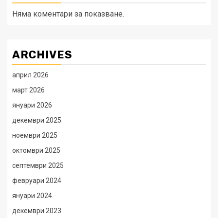
Няма коментари за показване.
ARCHIVES
април 2026
март 2026
януари 2026
декември 2025
ноември 2025
октомври 2025
септември 2025
февруари 2024
януари 2024
декември 2023