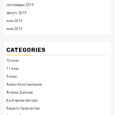
септември 2019
август 2019
юли 2019
юни 2019
CATEGORIES
10 клас
11 клас
9 клас
Алеко Константинов
Атанас Далчев
Български автори
Вашето творчество