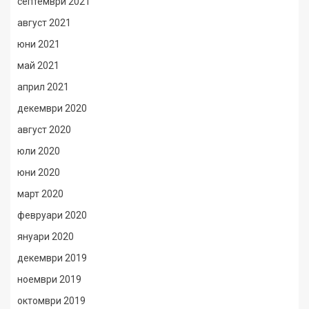
септември 2021
август 2021
юни 2021
май 2021
април 2021
декември 2020
август 2020
юли 2020
юни 2020
март 2020
февруари 2020
януари 2020
декември 2019
ноември 2019
октомври 2019