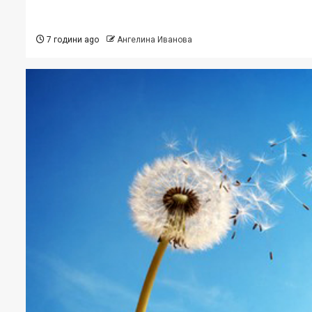
7 години ago
Ангелина Иванова