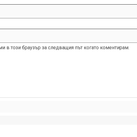
 ми в този браузър за следващия път когато коментирам.