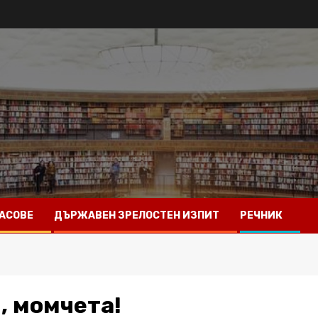
АСОВЕ
ДЪРЖАВЕН ЗРЕЛОСТЕН ИЗПИТ
РЕЧНИК
, момчета!