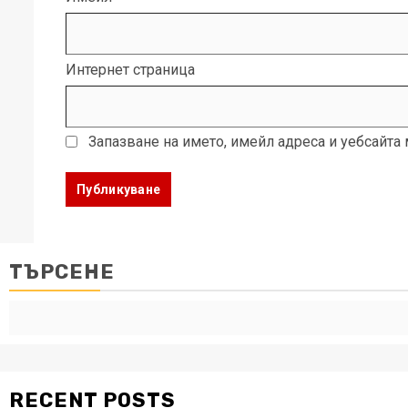
Интернет страница
Запазване на името, имейл адреса и уебсайта
ТЪРСЕНЕ
RECENT POSTS