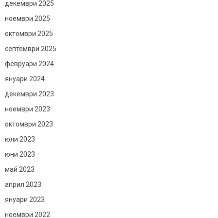
декември 2025
ноември 2025
октомври 2025
септември 2025
февруари 2024
януари 2024
декември 2023
ноември 2023
октомври 2023
юли 2023
юни 2023
май 2023
април 2023
януари 2023
ноември 2022