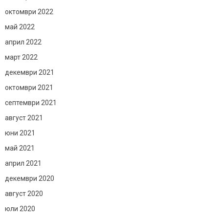
октомври 2022
май 2022
април 2022
март 2022
декември 2021
октомври 2021
септември 2021
август 2021
юни 2021
май 2021
април 2021
декември 2020
август 2020
юли 2020