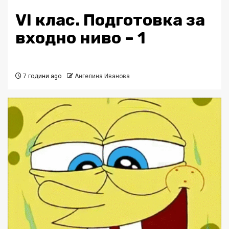
VI клас. Подготовка за
входно ниво – 1
7 години ago
Ангелина Иванова