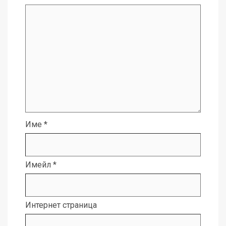
Име
*
Имейл
*
Интернет страница