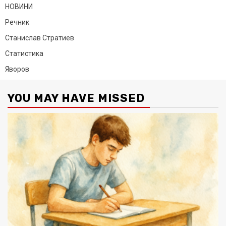
НОВИНИ
Речник
Станислав Стратиев
Статистика
Яворов
YOU MAY HAVE MISSED