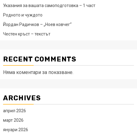
Указания за вашата самоподготовка – 1 част
Родното и чуждото
Йордан Радичков – „Ноев ковчег“
Честен кръст – текстът
RECENT COMMENTS
Няма коментари за показване.
ARCHIVES
април 2026
март 2026
януари 2026