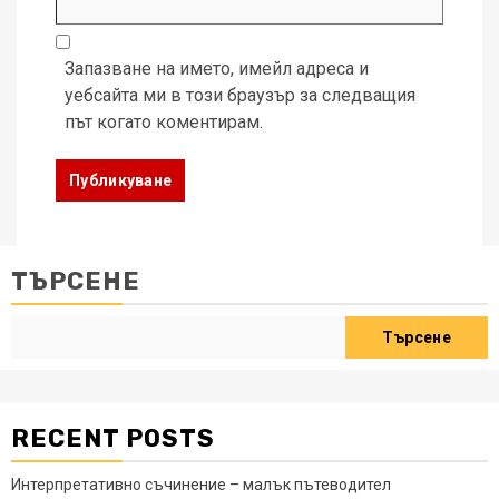
Запазване на името, имейл адреса и
уебсайта ми в този браузър за следващия
път когато коментирам.
ТЪРСЕНЕ
Търсене
RECENT POSTS
Интерпретативно съчинение – малък пътеводител