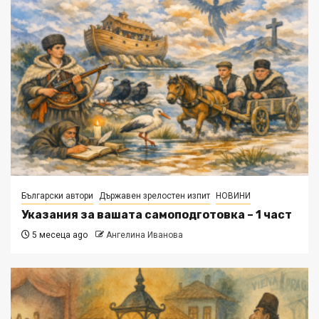
Български автори
Държавен зрелостен изпит
НОВИНИ
Указания за вашата самоподготовка – 1 част
5 месеца ago
Ангелина Иванова