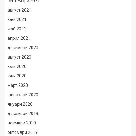
септември 2021
август 2021
юни 2021
май 2021
април 2021
декември 2020
август 2020
юли 2020
юни 2020
март 2020
февруари 2020
януари 2020
декември 2019
ноември 2019
октомври 2019