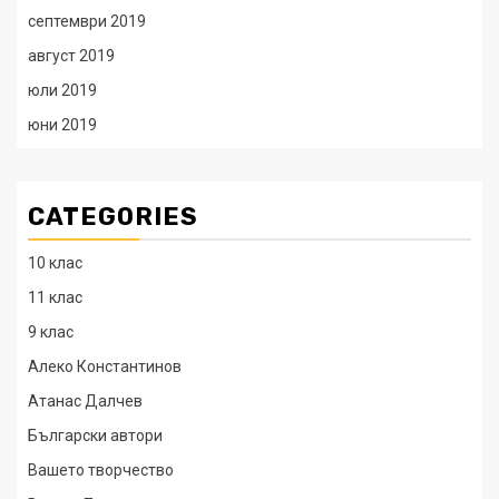
септември 2019
август 2019
юли 2019
юни 2019
CATEGORIES
10 клас
11 клас
9 клас
Алеко Константинов
Атанас Далчев
Български автори
Вашето творчество