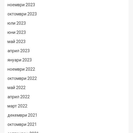
ноември 2023
октомври 2023
юли 2023
юни 2023
май 2023
април 2023
януари 2023
ноември 2022
октомври 2022
май 2022
април 2022
март 2022
декември 2021
октомври 2021