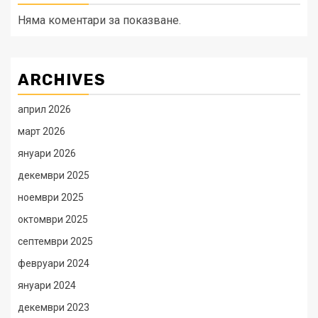
Няма коментари за показване.
ARCHIVES
април 2026
март 2026
януари 2026
декември 2025
ноември 2025
октомври 2025
септември 2025
февруари 2024
януари 2024
декември 2023