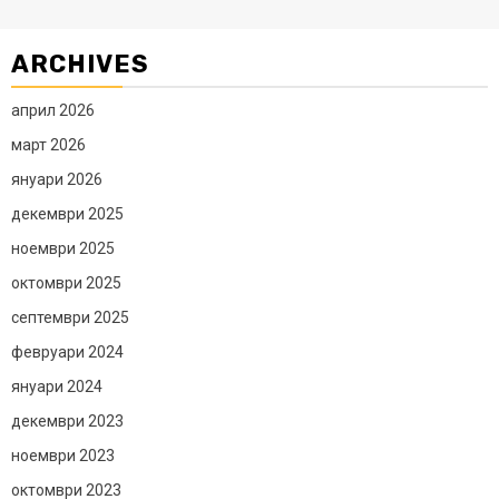
ARCHIVES
април 2026
март 2026
януари 2026
декември 2025
ноември 2025
октомври 2025
септември 2025
февруари 2024
януари 2024
декември 2023
ноември 2023
октомври 2023