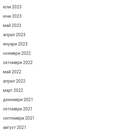
юли 2023
юни 2023
май 2023
април 2023
януари 2023
ноември 2022
октомври 2022
май 2022
април 2022
март 2022
декември 2021
октомври 2021
септември 2021
август 2021