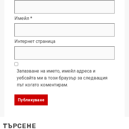
Имейл
*
Интернет страница
Запазване на името, имейл адреса и
уебсайта ми в този браузър за следващия
път когато коментирам.
ТЪРСЕНЕ