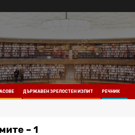
АСОВЕ
ДЪРЖАВЕН ЗРЕЛОСТЕН ИЗПИТ
РЕЧНИК
мите – 1