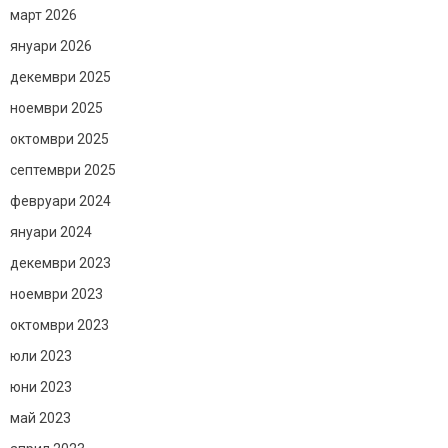
март 2026
януари 2026
декември 2025
ноември 2025
октомври 2025
септември 2025
февруари 2024
януари 2024
декември 2023
ноември 2023
октомври 2023
юли 2023
юни 2023
май 2023