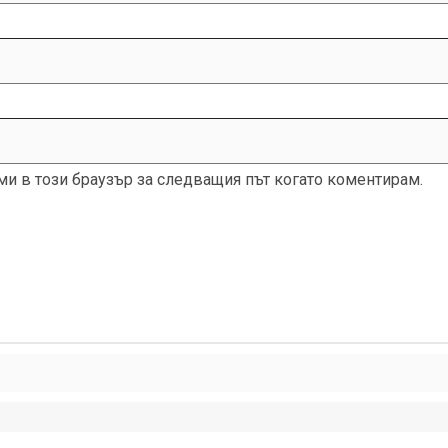
 ми в този браузър за следващия път когато коментирам.