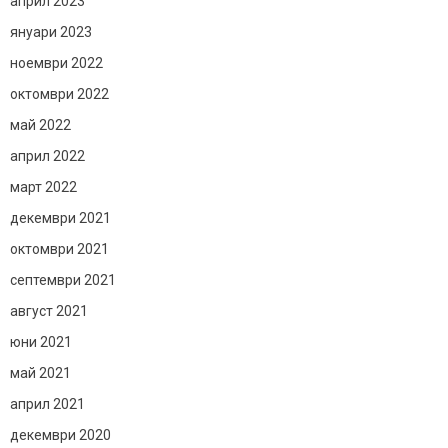
април 2023
януари 2023
ноември 2022
октомври 2022
май 2022
април 2022
март 2022
декември 2021
октомври 2021
септември 2021
август 2021
юни 2021
май 2021
април 2021
декември 2020