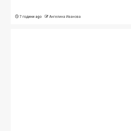
7 години ago
Ангелина Иванова