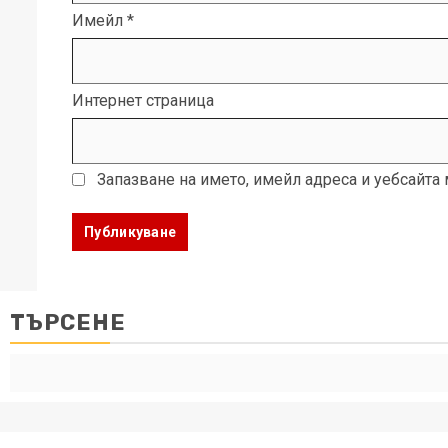
Имейл
*
Интернет страница
Запазване на името, имейл адреса и уебсайта
ТЪРСЕНЕ