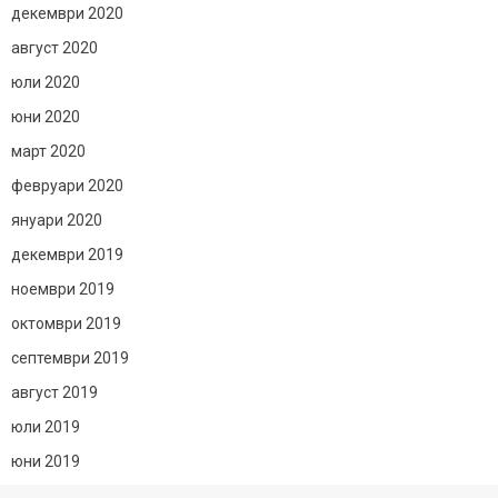
декември 2020
август 2020
юли 2020
юни 2020
март 2020
февруари 2020
януари 2020
декември 2019
ноември 2019
октомври 2019
септември 2019
август 2019
юли 2019
юни 2019