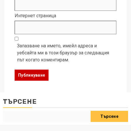
Интернет страница
Запазване на името, имейл адреса и
уебсайта ми в този браузър за следващия
път когато коментирам.
ТЪРСЕНЕ
Търсене