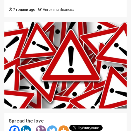
7 години ago
Ангелина Иванова
Spread the love