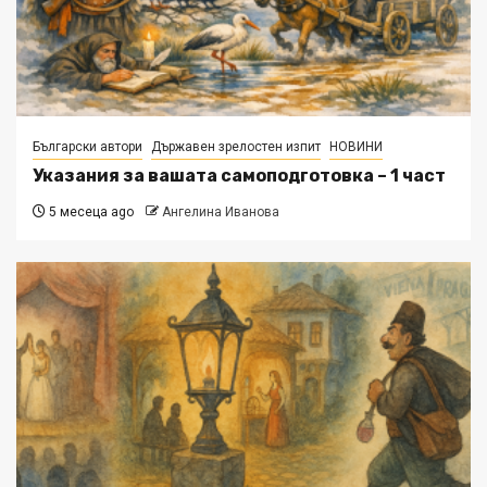
Български автори
Държавен зрелостен изпит
НОВИНИ
Указания за вашата самоподготовка – 1 част
5 месеца ago
Ангелина Иванова