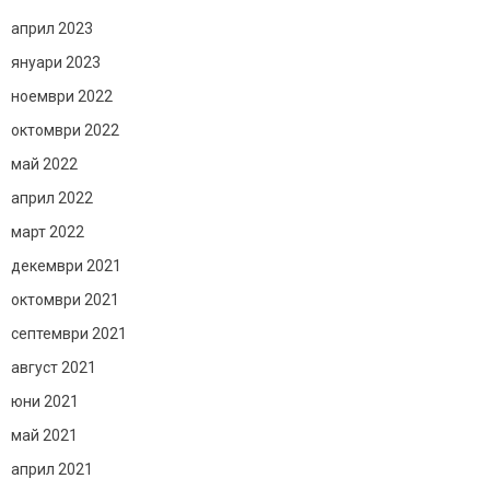
април 2023
януари 2023
ноември 2022
октомври 2022
май 2022
април 2022
март 2022
декември 2021
октомври 2021
септември 2021
август 2021
юни 2021
май 2021
април 2021