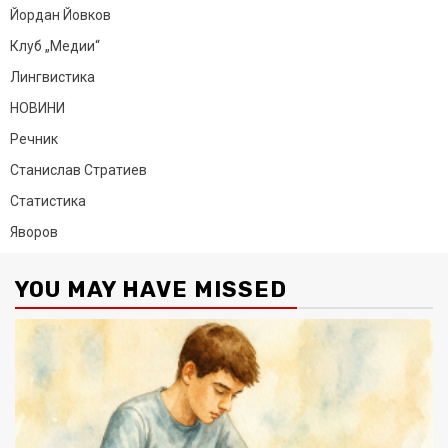
Йордан Йовков
Клуб „Медии“
Лингвистика
НОВИНИ
Речник
Станислав Стратиев
Статистика
Яворов
YOU MAY HAVE MISSED