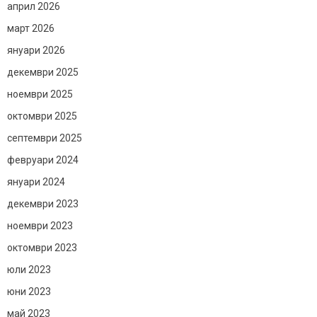
април 2026
март 2026
януари 2026
декември 2025
ноември 2025
октомври 2025
септември 2025
февруари 2024
януари 2024
декември 2023
ноември 2023
октомври 2023
юли 2023
юни 2023
май 2023