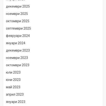
декември 2025
ноември 2025
октомври 2025
септември 2025
февруари 2024
януари 2024
декември 2023
ноември 2023
октомври 2023
юли 2023
юни 2023
май 2023
април 2023
януари 2023