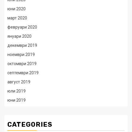
юни 2020
март 2020
февруари 2020
януари 2020
декември 2019
ноември 2019
октомври 2019
септември 2019
август 2019
юли 2019
юни 2019
CATEGORIES