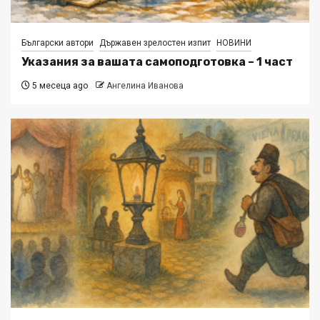
Български автори
Държавен зрелостен изпит
НОВИНИ
Указания за вашата самоподготовка – 1 част
5 месеца ago
Ангелина Иванова