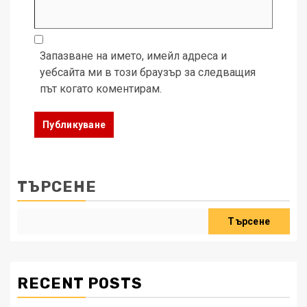
Запазване на името, имейл адреса и
уебсайта ми в този браузър за следващия
път когато коментирам.
ТЪРСЕНЕ
Търсене
RECENT POSTS