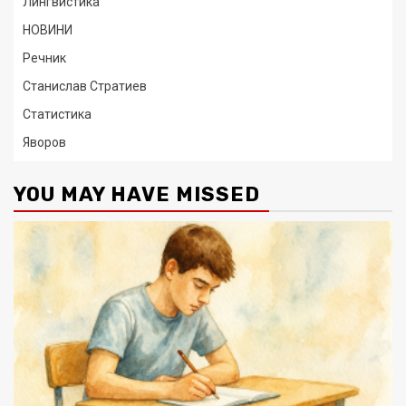
Лингвистика
НОВИНИ
Речник
Станислав Стратиев
Статистика
Яворов
YOU MAY HAVE MISSED