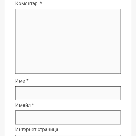
Коментар:
*
Име
*
Имейл
*
Интернет страница