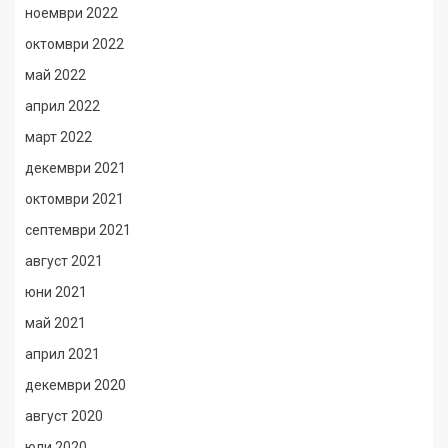
ноември 2022
октомври 2022
май 2022
април 2022
март 2022
декември 2021
октомври 2021
септември 2021
август 2021
юни 2021
май 2021
април 2021
декември 2020
август 2020
юли 2020