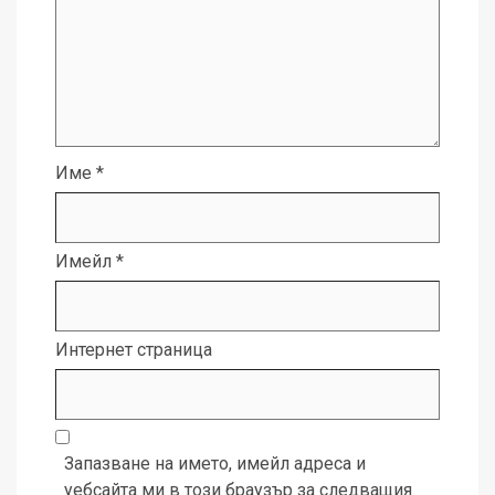
Име
*
Имейл
*
Интернет страница
Запазване на името, имейл адреса и
уебсайта ми в този браузър за следващия