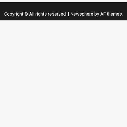
Copyright © All rights reserved.
|
Newsphere
by AF themes.