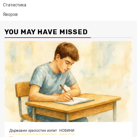
Статистика
Яворов
YOU MAY HAVE MISSED
Държавен зрелостен изпит
НОВИНИ