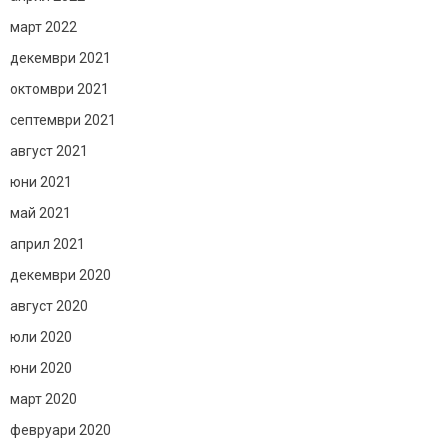
март 2022
декември 2021
октомври 2021
септември 2021
август 2021
юни 2021
май 2021
април 2021
декември 2020
август 2020
юли 2020
юни 2020
март 2020
февруари 2020