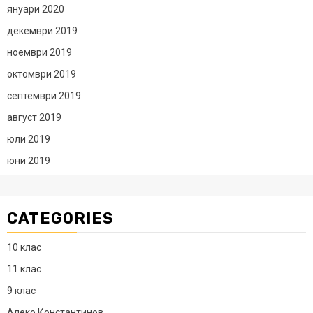
януари 2020
декември 2019
ноември 2019
октомври 2019
септември 2019
август 2019
юли 2019
юни 2019
CATEGORIES
10 клас
11 клас
9 клас
Алеко Константинов