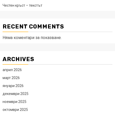
Честен кръст – текстът
RECENT COMMENTS
Няма коментари за показване.
ARCHIVES
април 2026
март 2026
януари 2026
декември 2025
ноември 2025
октомври 2025