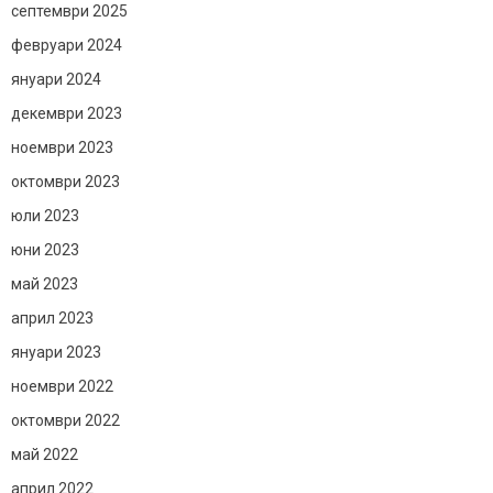
септември 2025
февруари 2024
януари 2024
декември 2023
ноември 2023
октомври 2023
юли 2023
юни 2023
май 2023
април 2023
януари 2023
ноември 2022
октомври 2022
май 2022
април 2022