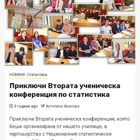
НОВИНИ
Статистика
Приключи Втората ученическа
конференция по статистика
3 години ago
Ангелина Иванова
Приключи Втората ученическа конференция, която
беше организирана от нашето училище, в
партньорство с Националния статистически