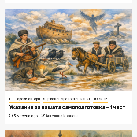
Български автори
Държавен зрелостен изпит
НОВИНИ
Указания за вашата самоподготовка – 1 част
5 месеца ago
Ангелина Иванова