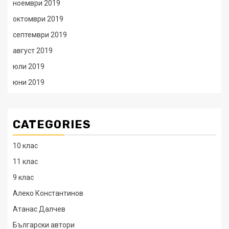
ноември 2019
октомври 2019
септември 2019
август 2019
юли 2019
юни 2019
CATEGORIES
10 клас
11 клас
9 клас
Алеко Константинов
Атанас Далчев
Български автори