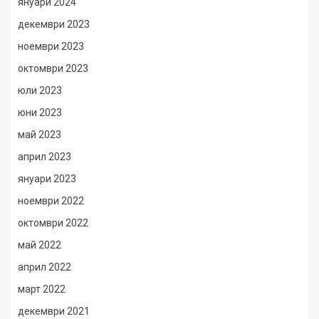
януари 2024
декември 2023
ноември 2023
октомври 2023
юли 2023
юни 2023
май 2023
април 2023
януари 2023
ноември 2022
октомври 2022
май 2022
април 2022
март 2022
декември 2021