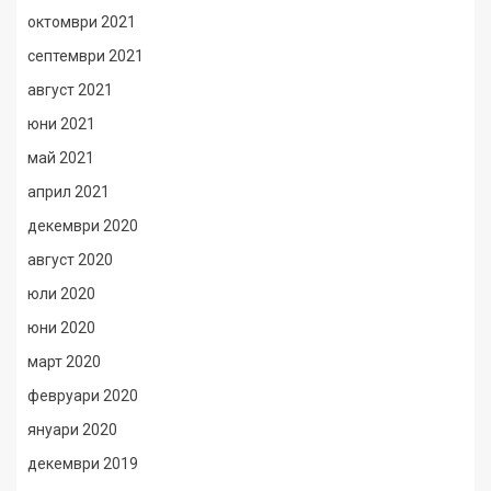
октомври 2021
септември 2021
август 2021
юни 2021
май 2021
април 2021
декември 2020
август 2020
юли 2020
юни 2020
март 2020
февруари 2020
януари 2020
декември 2019