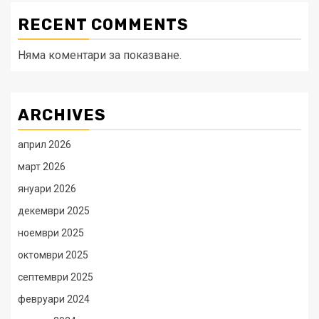
RECENT COMMENTS
Няма коментари за показване.
ARCHIVES
април 2026
март 2026
януари 2026
декември 2025
ноември 2025
октомври 2025
септември 2025
февруари 2024