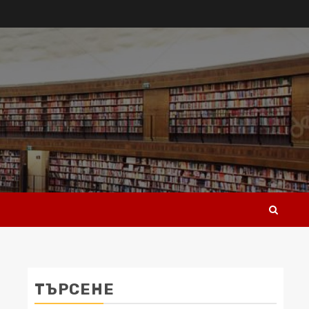
ТЪРСЕНЕ