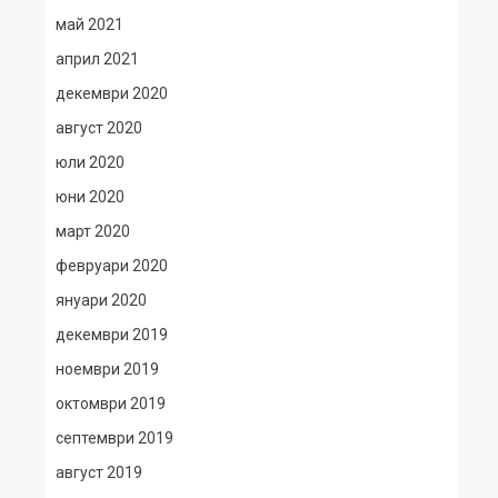
май 2021
април 2021
декември 2020
август 2020
юли 2020
юни 2020
март 2020
февруари 2020
януари 2020
декември 2019
ноември 2019
октомври 2019
септември 2019
август 2019