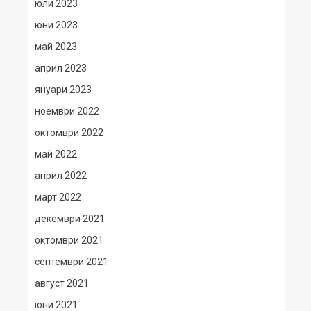
юли 2023
юни 2023
май 2023
април 2023
януари 2023
ноември 2022
октомври 2022
май 2022
април 2022
март 2022
декември 2021
октомври 2021
септември 2021
август 2021
юни 2021