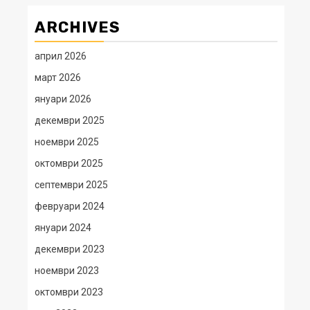
ARCHIVES
април 2026
март 2026
януари 2026
декември 2025
ноември 2025
октомври 2025
септември 2025
февруари 2024
януари 2024
декември 2023
ноември 2023
октомври 2023