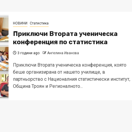
НОВИНИ
Статистика
Приключи Втората ученическа
конференция по статистика
3 години ago
Ангелина Иванова
Приключи Втората ученическа конференция, която
беше организирана от нашето училище, в
партньорство с Националния статистически институт,
Община Троян и Регионалното...