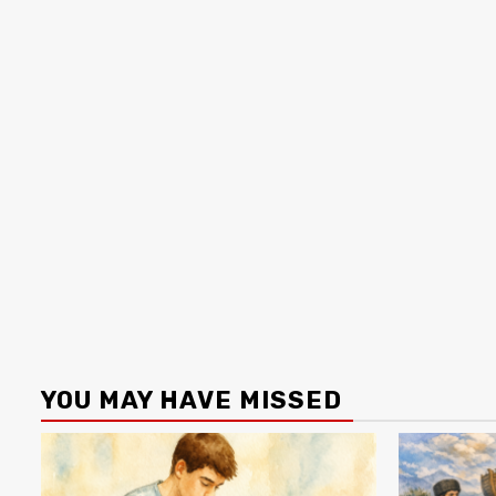
YOU MAY HAVE MISSED