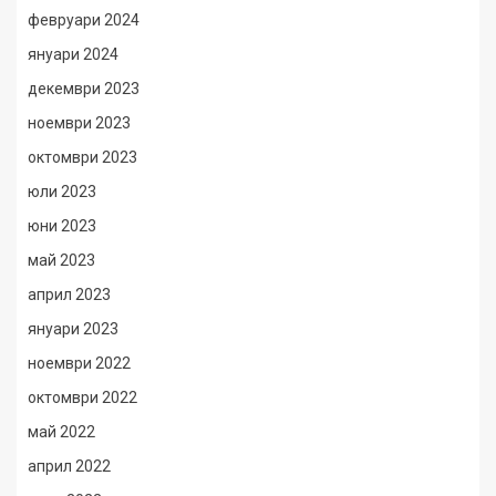
февруари 2024
януари 2024
декември 2023
ноември 2023
октомври 2023
юли 2023
юни 2023
май 2023
април 2023
януари 2023
ноември 2022
октомври 2022
май 2022
април 2022