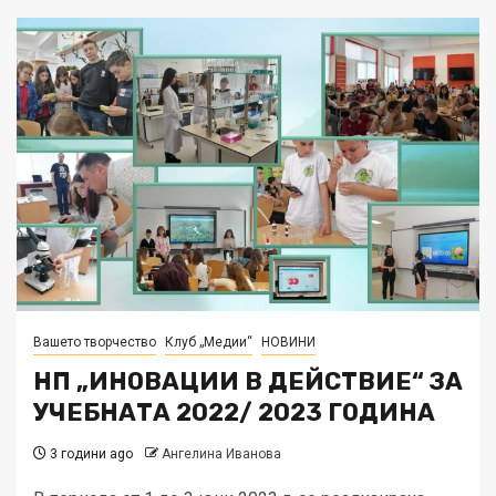
Вашето творчество
Клуб „Медии“
НОВИНИ
НП „ИНОВАЦИИ В ДЕЙСТВИЕ“ ЗА
УЧЕБНАТА 2022/ 2023 ГОДИНА
3 години ago
Ангелина Иванова