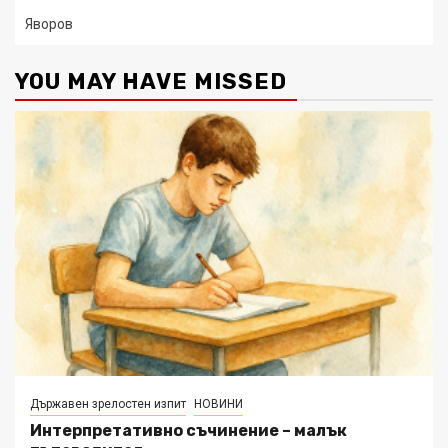
Яворов
YOU MAY HAVE MISSED
Държавен зрелостен изпит
НОВИНИ
Интерпретативно съчинение – малък