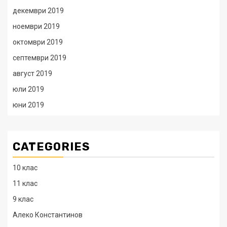
декември 2019
ноември 2019
октомври 2019
септември 2019
август 2019
юли 2019
юни 2019
CATEGORIES
10 клас
11 клас
9 клас
Алеко Константинов