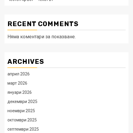
RECENT COMMENTS
Няма коментари за показване.
ARCHIVES
април 2026
март 2026
януари 2026
декември 2025
ноември 2025
октомври 2025
септември 2025