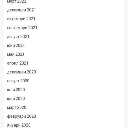
март 2022
декември 2021
октомври 2021
септември 2021
август 2021
юни 2021
май 2021
април 2021
декември 2020
август 2020
юли 2020
юни 2020
март 2020
февруари 2020
януари 2020