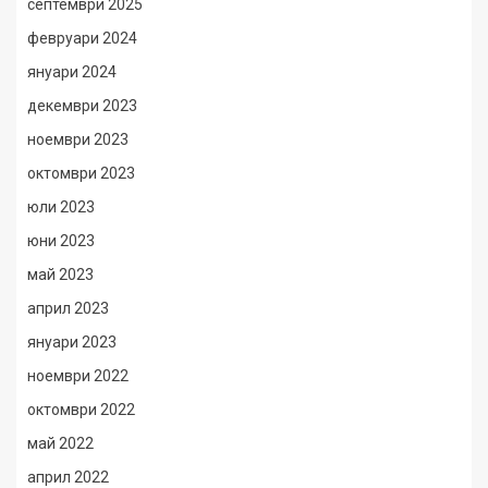
септември 2025
февруари 2024
януари 2024
декември 2023
ноември 2023
октомври 2023
юли 2023
юни 2023
май 2023
април 2023
януари 2023
ноември 2022
октомври 2022
май 2022
април 2022