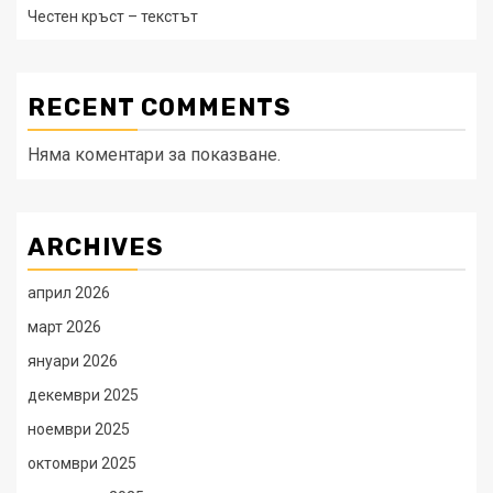
Честен кръст – текстът
RECENT COMMENTS
Няма коментари за показване.
ARCHIVES
април 2026
март 2026
януари 2026
декември 2025
ноември 2025
октомври 2025