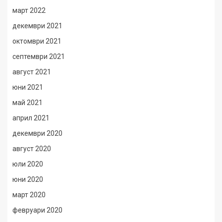
март 2022
декември 2021
октомври 2021
септември 2021
август 2021
юни 2021
май 2021
април 2021
декември 2020
август 2020
юли 2020
юни 2020
март 2020
февруари 2020