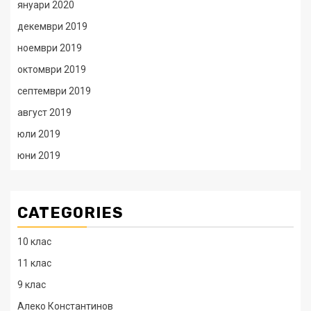
януари 2020
декември 2019
ноември 2019
октомври 2019
септември 2019
август 2019
юли 2019
юни 2019
CATEGORIES
10 клас
11 клас
9 клас
Алеко Константинов